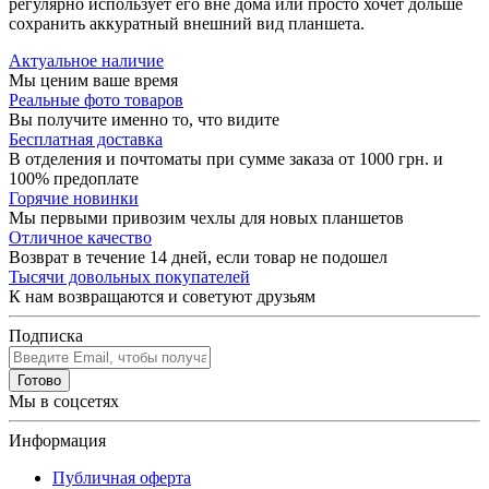
регулярно использует его вне дома или просто хочет дольше
сохранить аккуратный внешний вид планшета.
Актуальное наличие
Мы ценим ваше время
Реальные фото товаров
Вы получите именно то, что видите
Бесплатная доставка
В отделения и почтоматы при сумме заказа от 1000 грн. и
100% предоплате
Горячие новинки
Мы первыми привозим чехлы для новых планшетов
Отличное качество
Возврат в течение 14 дней, если товар не подошел
Тысячи довольных покупателей
К нам возвращаются и советуют друзьям
Подписка
Готово
Мы в соцсетях
Информация
Публичная оферта