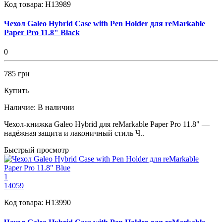
Код товара:
H13989
Чехол Galeo Hybrid Case with Pen Holder для reMarkable
Paper Pro 11.8" Black
0
785 грн
Купить
Наличие:
В наличии
Чехол-книжка Galeo Hybrid для reMarkable Paper Pro 11.8" —
надёжная защита и лаконичный стиль Ч..
Быстрый просмотр
1
14059
Код товара:
H13990