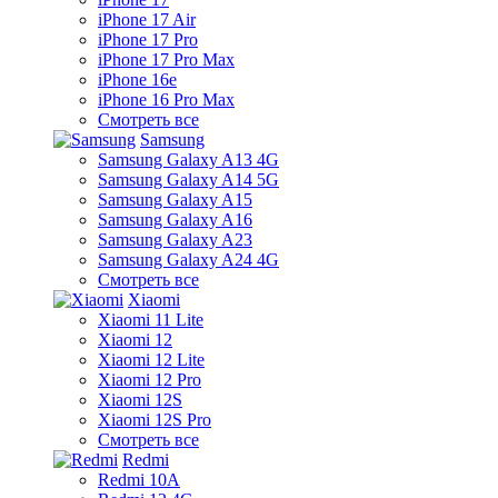
iPhone 17 Air
iPhone 17 Pro
iPhone 17 Pro Max
iPhone 16e
iPhone 16 Pro Max
Смотреть все
Samsung
Samsung Galaxy A13 4G
Samsung Galaxy A14 5G
Samsung Galaxy A15
Samsung Galaxy A16
Samsung Galaxy A23
Samsung Galaxy A24 4G
Смотреть все
Xiaomi
Xiaomi 11 Lite
Xiaomi 12
Xiaomi 12 Lite
Xiaomi 12 Pro
Xiaomi 12S
Xiaomi 12S Pro
Смотреть все
Redmi
Redmi 10A