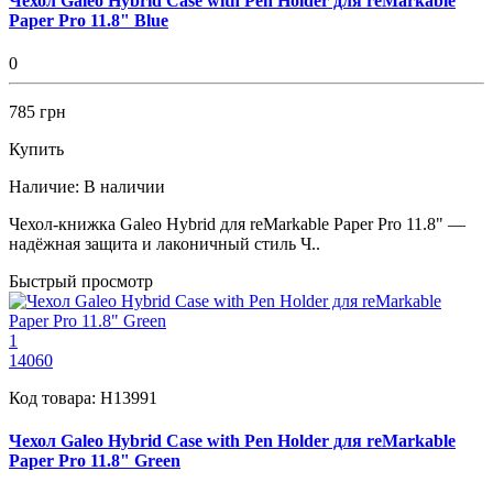
Чехол Galeo Hybrid Case with Pen Holder для reMarkable
Paper Pro 11.8" Blue
0
785 грн
Купить
Наличие:
В наличии
Чехол-книжка Galeo Hybrid для reMarkable Paper Pro 11.8" —
надёжная защита и лаконичный стиль Ч..
Быстрый просмотр
1
14060
Код товара:
H13991
Чехол Galeo Hybrid Case with Pen Holder для reMarkable
Paper Pro 11.8" Green