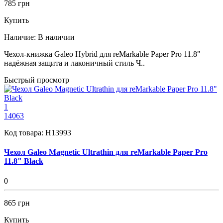
785 грн
Купить
Наличие:
В наличии
Чехол-книжка Galeo Hybrid для reMarkable Paper Pro 11.8" —
надёжная защита и лаконичный стиль Ч..
Быстрый просмотр
1
14063
Код товара:
H13993
Чехол Galeo Magnetic Ultrathin для reMarkable Paper Pro
11.8" Black
0
865 грн
Купить