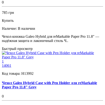
0
785 грн
Купить
Наличие:
В наличии
Чехол-книжка Galeo Hybrid для reMarkable Paper Pro 11.8" —
надёжная защита и лаконичный стиль Ч..
Быстрый просмотр
1
14061
Код товара:
H13992
Чехол Galeo Hybrid Case with Pen Holder для reMarkable
Paper Pro 11.8" Grey
0