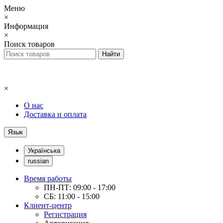
Меню
×
Информация
×
Поиск товаров
×
О нас
Доставка и оплата
Язык
Українська
russian
Время работы
ПН-ПТ: 09:00 - 17:00
СБ: 11:00 - 15:00
Клиент-центр
Регистрация