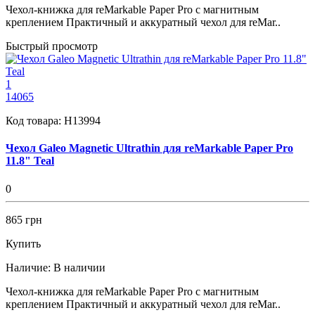
Чехол-книжка для reMarkable Paper Pro с магнитным
креплением Практичный и аккуратный чехол для reMar..
Быстрый просмотр
1
14065
Код товара:
H13994
Чехол Galeo Magnetic Ultrathin для reMarkable Paper Pro
11.8" Teal
0
865 грн
Купить
Наличие:
В наличии
Чехол-книжка для reMarkable Paper Pro с магнитным
креплением Практичный и аккуратный чехол для reMar..