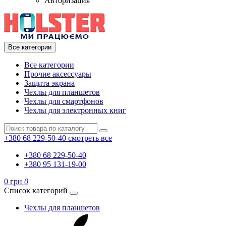
Авторизация
Все категории
Все категории
Прочие аксессуары
Защита экрана
Чехлы для планшетов
Чехлы для смартфонов
Чехлы для электронных книг
+380 68 229-50-40
смотреть все
+380 68 229-50-40
+380 95 131-19-00
0 грн
0
Список категорий
Чехлы для планшетов