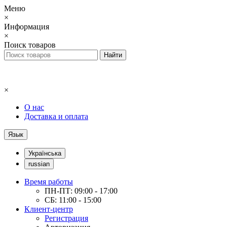
Меню
×
Информация
×
Поиск товаров
×
О нас
Доставка и оплата
Язык
Українська
russian
Время работы
ПН-ПТ: 09:00 - 17:00
СБ: 11:00 - 15:00
Клиент-центр
Регистрация