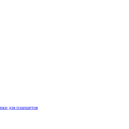
енки для планшетов