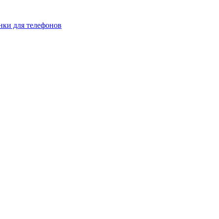
нки для телефонов