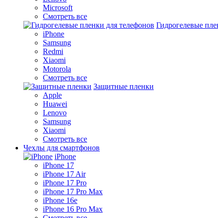
Microsoft
Смотреть все
Гидрогелевые пле
iPhone
Samsung
Redmi
Xiaomi
Motorola
Смотреть все
Защитные пленки
Apple
Huawei
Lenovo
Samsung
Xiaomi
Смотреть все
Чехлы для смартфонов
iPhone
iPhone 17
iPhone 17 Air
iPhone 17 Pro
iPhone 17 Pro Max
iPhone 16e
iPhone 16 Pro Max
Смотреть все