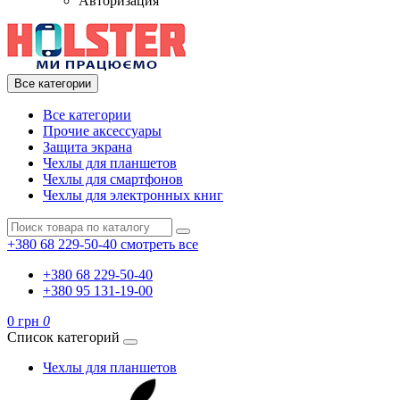
Авторизация
Все категории
Все категории
Прочие аксессуары
Защита экрана
Чехлы для планшетов
Чехлы для смартфонов
Чехлы для электронных книг
+380 68 229-50-40
смотреть все
+380 68 229-50-40
+380 95 131-19-00
0 грн
0
Список категорий
Чехлы для планшетов