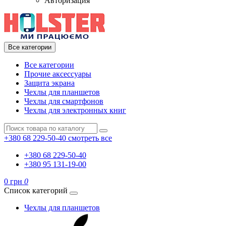
Авторизация
Все категории
Все категории
Прочие аксессуары
Защита экрана
Чехлы для планшетов
Чехлы для смартфонов
Чехлы для электронных книг
+380 68 229-50-40
смотреть все
+380 68 229-50-40
+380 95 131-19-00
0 грн
0
Список категорий
Чехлы для планшетов