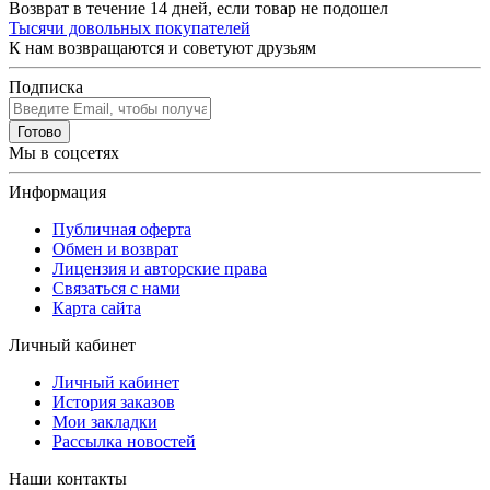
Возврат в течение 14 дней, если товар не подошел
Тысячи довольных покупателей
К нам возвращаются и советуют друзьям
Подписка
Готово
Мы в соцсетях
Информация
Публичная оферта
Обмен и возврат
Лицензия и авторские права
Связаться с нами
Карта сайта
Личный кабинет
Личный кабинет
История заказов
Мои закладки
Рассылка новостей
Наши контакты