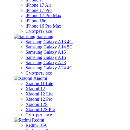
iPhone 17 Air
iPhone 17 Pro
iPhone 17 Pro Max
iPhone 16e
iPhone 16 Pro Max
Смотреть все
Samsung
Samsung Galaxy A13 4G
Samsung Galaxy A14 5G
Samsung Galaxy A15
Samsung Galaxy A16
Samsung Galaxy A23
Samsung Galaxy A24 4G
Смотреть все
Xiaomi
Xiaomi 11 Lite
Xiaomi 12
Xiaomi 12 Lite
Xiaomi 12 Pro
Xiaomi 12S
Xiaomi 12S Pro
Смотреть все
Redmi
Redmi 10A