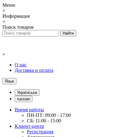
Меню
×
Информация
×
Поиск товаров
×
О нас
Доставка и оплата
Язык
Українська
russian
Время работы
ПН-ПТ: 09:00 - 17:00
СБ: 11:00 - 15:00
Клиент-центр
Регистрация