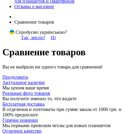
для планшетов и смартфонов
Отзывы о магазине
Сравнение товаров
Спробуємо українською?
Так, звісно!
Ні
Сравнение товаров
Вы не выбрали ни одного товара для сравнения!
Продолжить
Актуальное наличие
Мы ценим ваше время
Реальные фото товаров
Вы получите именно то, что видите
Бесплатная доставка
В отделения и почтоматы при сумме заказа от 1000 грн. и
100% предоплате
Горячие новинки
Мы первыми привозим чехлы для новых планшетов
Отличное качество