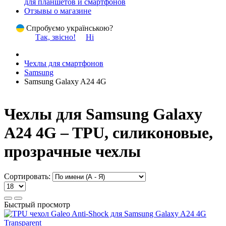
для планшетов и смартфонов
Отзывы о магазине
Спробуємо українською?
Так, звісно!
Ні
Чехлы для смартфонов
Samsung
Samsung Galaxy A24 4G
Чехлы для Samsung Galaxy
A24 4G – TPU, силиконовые,
прозрачные чехлы
Сортировать:
Быстрый просмотр