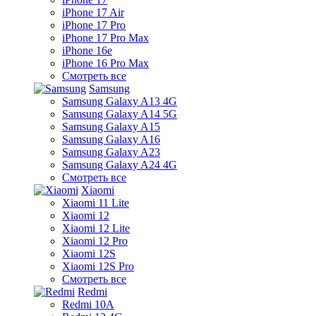
iPhone 17 Air
iPhone 17 Pro
iPhone 17 Pro Max
iPhone 16e
iPhone 16 Pro Max
Смотреть все
Samsung
Samsung Galaxy A13 4G
Samsung Galaxy A14 5G
Samsung Galaxy A15
Samsung Galaxy A16
Samsung Galaxy A23
Samsung Galaxy A24 4G
Смотреть все
Xiaomi
Xiaomi 11 Lite
Xiaomi 12
Xiaomi 12 Lite
Xiaomi 12 Pro
Xiaomi 12S
Xiaomi 12S Pro
Смотреть все
Redmi
Redmi 10A