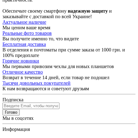
Обеспечьте своему смартфону
надежную защиту
и
заказывайте с доставкой по всей Украине!
Актуальное наличие
Мы ценим ваше время
Реальные фото товаров
Вы получите именно то, что видите
Бесплатная доставка
В отделения и почтоматы при сумме заказа от 1000 грн. и
100% предоплате
Горячие новинки
Мы первыми привозим чехлы для новых планшетов
Отличное качество
Возврат в течение 14 дней, если товар не подошел
Тысячи довольных покупателей
К нам возвращаются и советуют друзьям
Подписка
Готово
Мы в соцсетях
Информация