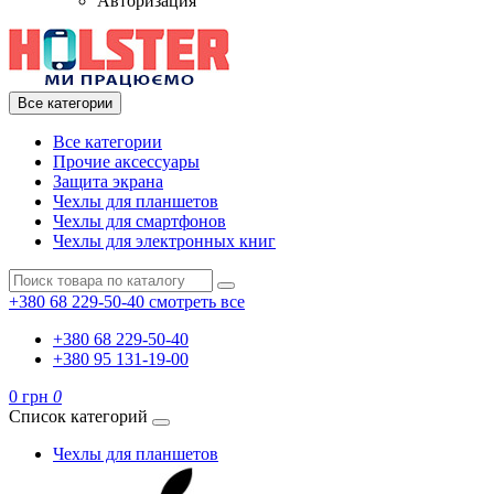
Авторизация
Все категории
Все категории
Прочие аксессуары
Защита экрана
Чехлы для планшетов
Чехлы для смартфонов
Чехлы для электронных книг
+380 68 229-50-40
смотреть все
+380 68 229-50-40
+380 95 131-19-00
0 грн
0
Список категорий
Чехлы для планшетов