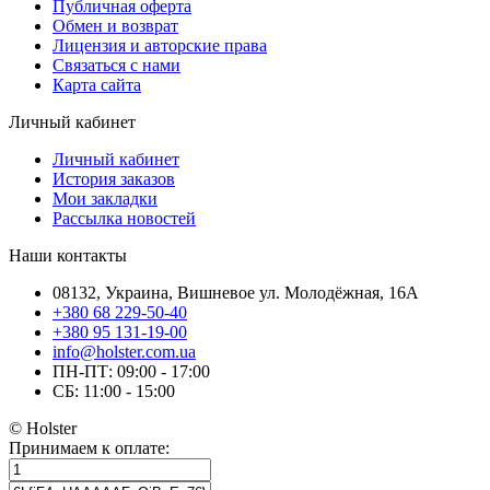
Публичная оферта
Обмен и возврат
Лицензия и авторские права
Связаться с нами
Карта сайта
Личный кабинет
Личный кабинет
История заказов
Мои закладки
Рассылка новостей
Наши контакты
08132, Украина, Вишневое ул. Молодёжная, 16А
+380 68 229-50-40
+380 95 131-19-00
info@holster.com.ua
ПН-ПТ: 09:00 - 17:00
СБ: 11:00 - 15:00
© Holster
Принимаем к оплате: