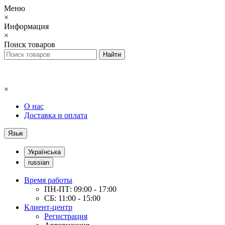
Меню
×
Информация
×
Поиск товаров
×
О нас
Доставка и оплата
Язык
Українська
russian
Время работы
ПН-ПТ: 09:00 - 17:00
СБ: 11:00 - 15:00
Клиент-центр
Регистрация