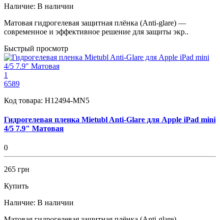
Наличие:
В наличии
Матовая гидрогелевая защитная плёнка (Anti-glare) —
современное и эффективное решение для защиты экр..
Быстрый просмотр
1
6589
Код товара:
H12494-MN5
Гидрогелевая пленка Mietubl Anti-Glare для Apple iPad mini
4/5 7.9" Матовая
0
265 грн
Купить
Наличие:
В наличии
Матовая гидрогелевая защитная плёнка (Anti-glare) —