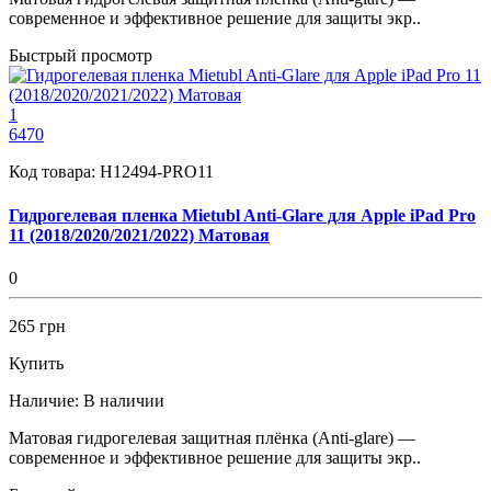
современное и эффективное решение для защиты экр..
Быстрый просмотр
1
6470
Код товара:
H12494-PRO11
Гидрогелевая пленка Mietubl Anti-Glare для Apple iPad Pro
11 (2018/2020/2021/2022) Матовая
0
265 грн
Купить
Наличие:
В наличии
Матовая гидрогелевая защитная плёнка (Anti-glare) —
современное и эффективное решение для защиты экр..