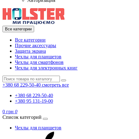
Авторизация
Все категории
Все категории
Прочие аксессуары
Защита экрана
Чехлы для планшетов
Чехлы для смартфонов
Чехлы для электронных книг
+380 68 229-50-40
смотреть все
+380 68 229-50-40
+380 95 131-19-00
0 грн
0
Список категорий
Чехлы для планшетов