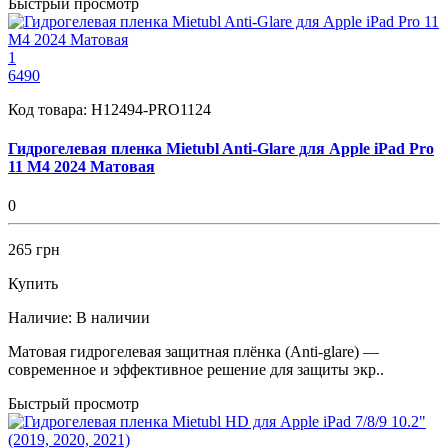
Быстрый просмотр
1
6490
Код товара:
H12494-PRO1124
Гидрогелевая пленка Mietubl Anti-Glare для Apple iPad Pro
11 M4 2024 Матовая
0
265 грн
Купить
Наличие:
В наличии
Матовая гидрогелевая защитная плёнка (Anti-glare) —
современное и эффективное решение для защиты экр..
Быстрый просмотр