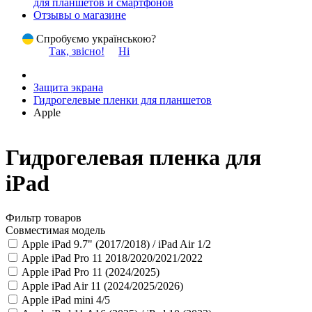
для планшетов и смартфонов
Отзывы о магазине
Спробуємо українською?
Так, звісно!
Ні
Защита экрана
Гидрогелевые пленки для планшетов
Apple
Гидрогелевая пленка для
iPad
Фильтр товаров
Совместимая модель
Apple iPad 9.7" (2017/2018) / iPad Air 1/2
Apple iPad Pro 11 2018/2020/2021/2022
Apple iPad Pro 11 (2024/2025)
Apple iPad Air 11 (2024/2025/2026)
Apple iPad mini 4/5