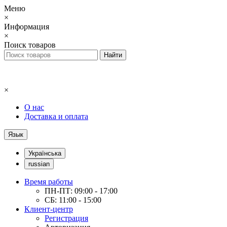
Меню
×
Информация
×
Поиск товаров
×
О нас
Доставка и оплата
Язык
Українська
russian
Время работы
ПН-ПТ: 09:00 - 17:00
СБ: 11:00 - 15:00
Клиент-центр
Регистрация