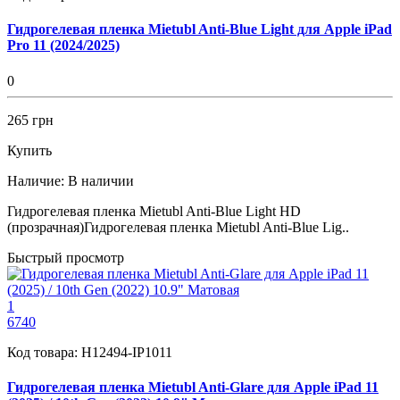
Гидрогелевая пленка Mietubl Anti-Blue Light для Apple iPad
Pro 11 (2024/2025)
0
265 грн
Купить
Наличие:
В наличии
Гидрогелевая пленка Mietubl Anti-Blue Light HD
(прозрачная)Гидрогелевая пленка Mietubl Anti-Blue Lig..
Быстрый просмотр
1
6740
Код товара:
H12494-IP1011
Гидрогелевая пленка Mietubl Anti-Glare для Apple iPad 11