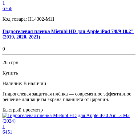
1
6766
Код товара:
H14302-M11
Гидрогелевая пленка Mietubl HD для Apple iPad 7/8/9 10.2"
(2019, 2020, 2021)
0
265 грн
Купить
Наличие:
В наличии
Гидрогелевая защитная плёнка — современное эффективное
решение для защиты экрана планшета от царапин..
Быстрый просмотр
1
6451