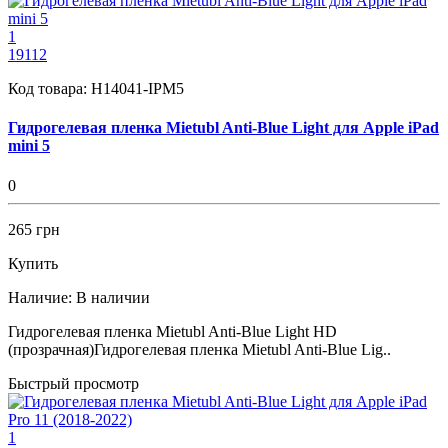
1
19112
Код товара:
H14041-IPM5
Гидрогелевая пленка Mietubl Anti-Blue Light для Apple iPad
mini 5
0
265 грн
Купить
Наличие:
В наличии
Гидрогелевая пленка Mietubl Anti-Blue Light HD
(прозрачная)Гидрогелевая пленка Mietubl Anti-Blue Lig..
Быстрый просмотр
1