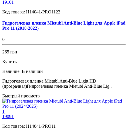
19101
Код товара:
H14041-PRO1122
Гидрогелевая пленка Mietubl Anti-Blue Light для Apple iPad
Pro 11 (2018-2022)
0
265 грн
Купить
Наличие:
В наличии
Гидрогелевая пленка Mietubl Anti-Blue Light HD
(прозрачная)Гидрогелевая пленка Mietubl Anti-Blue Lig..
Быстрый просмотр
1
19091
Код товара:
H14041-PRO11