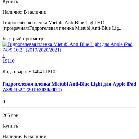
Купить
Наличие:
В наличии
Гидрогелевая пленка Mietubl Anti-Blue Light HD
(прозрачная)Гидрогелевая пленка Mietubl Anti-Blue Lig..
Быстрый просмотр
1
19110
Код товара:
H14041-IP102
Гидрогелевая пленка Mietubl Anti-Blue Light для Apple iPad
7/8/9 10.2" (2019/2020/2021)
0
265 грн
Купить
Наличие:
В наличии