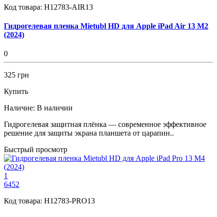
Код товара:
H12783-AIR13
Гидрогелевая пленка Mietubl HD для Apple iPad Air 13 M2
(2024)
0
325 грн
Купить
Наличие:
В наличии
Гидрогелевая защитная плёнка — современное эффективное
решение для защиты экрана планшета от царапин..
Быстрый просмотр
1
6452
Код товара:
H12783-PRO13