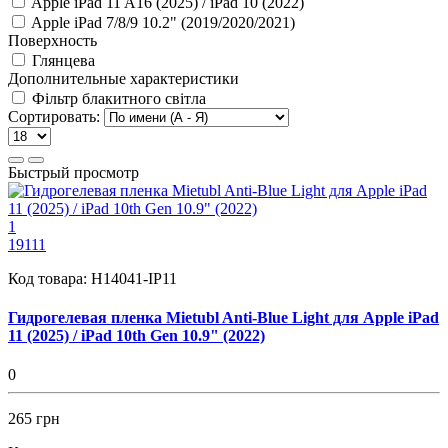
Apple iPad 11 A16 (2025) / iPad 10 (2022)
Apple iPad 7/8/9 10.2" (2019/2020/2021)
Поверхность
Глянцева
Дополнительные характеристики
Фільтр блакитного світла
Сортировать:
Быстрый просмотр
1
19111
Код товара:
H14041-IP11
Гидрогелевая пленка Mietubl Anti-Blue Light для Apple iPad
11 (2025) / iPad 10th Gen 10.9" (2022)
0
265 грн