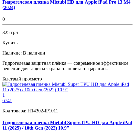
Гидрогелевая пленка Mietubl HD для Apple iPad Pro 13 M4
(2024)
0
325 грн
Купить
Наличие:
В наличии
Гидрогелевая защитная плёнка — современное эффективное
решение для защиты экрана планшета от царапин..
Быстрый просмотр
1
6741
Код товара:
H14302-IP1011
Гидрогелевая пленка Mietubl Super-TPU HD для Apple iPad
11 (2025) / 10th Gen (2022) 10.9"