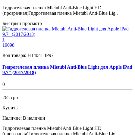
Гидрогелевая пленка Mietubl Anti-Blue Light HD
(прозрачная)Гидрогелевая пленка Mietubl Anti-Blue Lig..
Быстрый просмотр
1
19098
Код товара:
H14041-IP97
Гидрогелевая пленка Mietubl Anti-Blue Light для Apple iPad
9.7" (2017/2018)
0
265 грн
Купить
Наличие:
В наличии
Гидрогелевая пленка Mietubl Anti-Blue Light HD
(прозрачная)Гидрогелевая пленка Mietubl Anti-Blue Lig..