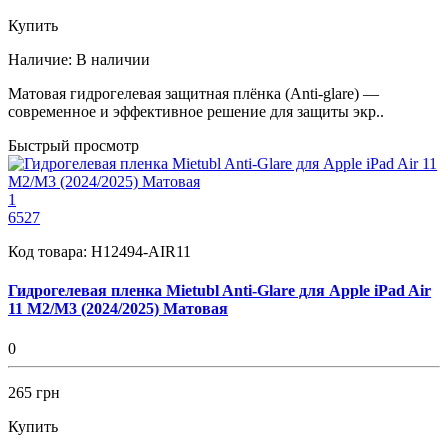
Купить
Наличие:
В наличии
Матовая гидрогелевая защитная плёнка (Anti-glare) —
современное и эффективное решение для защиты экр..
Быстрый просмотр
1
6527
Код товара:
H12494-AIR11
Гидрогелевая пленка Mietubl Anti-Glare для Apple iPad Air
11 M2/M3 (2024/2025) Матовая
0
265 грн
Купить