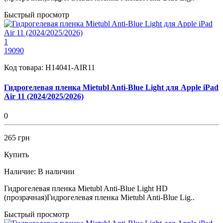
Быстрый просмотр
1
19090
Код товара:
H14041-AIR11
Гидрогелевая пленка Mietubl Anti-Blue Light для Apple iPad
Air 11 (2024/2025/2026)
0
265 грн
Купить
Наличие:
В наличии
Гидрогелевая пленка Mietubl Anti-Blue Light HD
(прозрачная)Гидрогелевая пленка Mietubl Anti-Blue Lig..
Быстрый просмотр