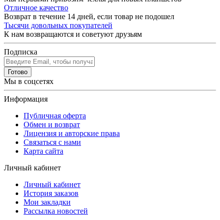
Отличное качество
Возврат в течение 14 дней, если товар не подошел
Тысячи довольных покупателей
К нам возвращаются и советуют друзьям
Подписка
Готово
Мы в соцсетях
Информация
Публичная оферта
Обмен и возврат
Лицензия и авторские права
Связаться с нами
Карта сайта
Личный кабинет
Личный кабинет
История заказов
Мои закладки
Рассылка новостей