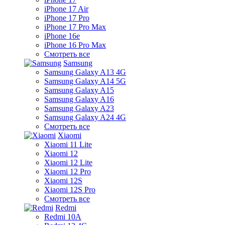
iPhone 17 Air
iPhone 17 Pro
iPhone 17 Pro Max
iPhone 16e
iPhone 16 Pro Max
Смотреть все
Samsung
Samsung Galaxy A13 4G
Samsung Galaxy A14 5G
Samsung Galaxy A15
Samsung Galaxy A16
Samsung Galaxy A23
Samsung Galaxy A24 4G
Смотреть все
Xiaomi
Xiaomi 11 Lite
Xiaomi 12
Xiaomi 12 Lite
Xiaomi 12 Pro
Xiaomi 12S
Xiaomi 12S Pro
Смотреть все
Redmi
Redmi 10A