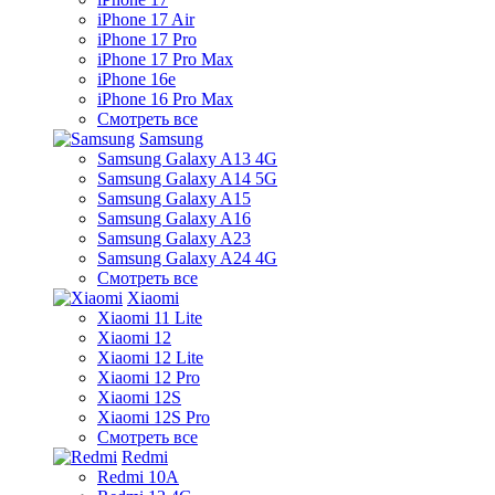
iPhone 17 Air
iPhone 17 Pro
iPhone 17 Pro Max
iPhone 16e
iPhone 16 Pro Max
Смотреть все
Samsung
Samsung Galaxy A13 4G
Samsung Galaxy A14 5G
Samsung Galaxy A15
Samsung Galaxy A16
Samsung Galaxy A23
Samsung Galaxy A24 4G
Смотреть все
Xiaomi
Xiaomi 11 Lite
Xiaomi 12
Xiaomi 12 Lite
Xiaomi 12 Pro
Xiaomi 12S
Xiaomi 12S Pro
Смотреть все
Redmi
Redmi 10A