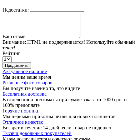
Недостатки:
Ваш отзыв
Внимание:
HTML не поддерживается! Используйте обычный
текст!
Рейтинг
Продолжить
Актуальное наличие
Мы ценим ваше время
Реальные фото товаров
Вы получите именно то, что видите
Бесплатная доставка
В отделения и почтоматы при сумме заказа от 1000 грн. и
100% предоплате
Горячие новинки
Мы первыми привозим чехлы для новых планшетов
Отличное качество
Возврат в течение 14 дней, если товар не подошел
Тысячи довольных покупателей
К нам возвращаются и советуют друзьям