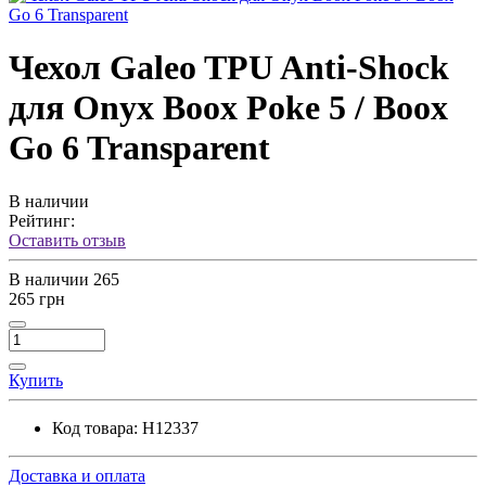
Чехол Galeo TPU Anti-Shock
для Onyx Boox Poke 5 / Boox
Go 6 Transparent
В наличии
Рейтинг:
Оставить отзыв
В наличии
265
265 грн
Купить
Код товара:
H12337
Доставка и оплата