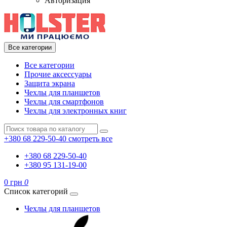
Авторизация
Все категории
Все категории
Прочие аксессуары
Защита экрана
Чехлы для планшетов
Чехлы для смартфонов
Чехлы для электронных книг
+380 68 229-50-40
смотреть все
+380 68 229-50-40
+380 95 131-19-00
0 грн
0
Список категорий
Чехлы для планшетов