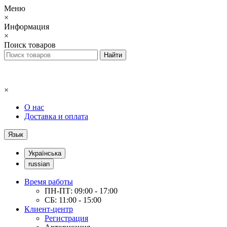
Меню
×
Информация
×
Поиск товаров
×
О нас
Доставка и оплата
Язык
Українська
russian
Время работы
ПН-ПТ: 09:00 - 17:00
СБ: 11:00 - 15:00
Клиент-центр
Регистрация