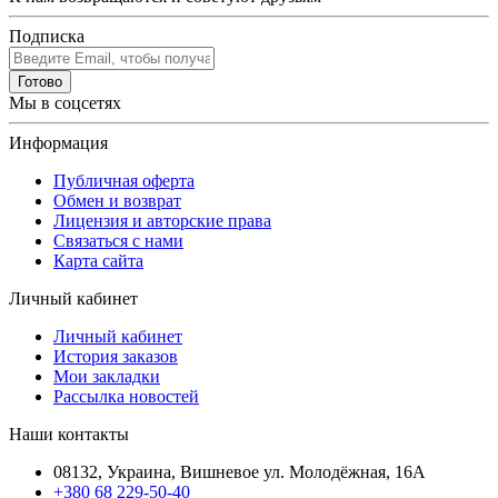
Подписка
Готово
Мы в соцсетях
Информация
Публичная оферта
Обмен и возврат
Лицензия и авторские права
Связаться с нами
Карта сайта
Личный кабинет
Личный кабинет
История заказов
Мои закладки
Рассылка новостей
Наши контакты
08132, Украина, Вишневое ул. Молодёжная, 16А
+380 68 229-50-40