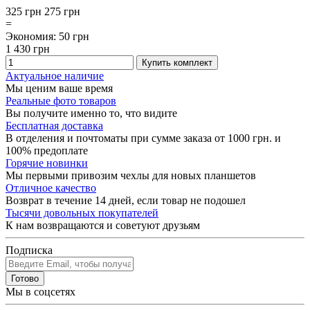
325 грн
275
грн
=
Экономия
:
50
грн
1 430
грн
Купить комплект
Актуальное наличие
Мы ценим ваше время
Реальные фото товаров
Вы получите именно то, что видите
Бесплатная доставка
В отделения и почтоматы при сумме заказа от 1000 грн. и
100% предоплате
Горячие новинки
Мы первыми привозим чехлы для новых планшетов
Отличное качество
Возврат в течение 14 дней, если товар не подошел
Тысячи довольных покупателей
К нам возвращаются и советуют друзьям
Подписка
Готово
Мы в соцсетях