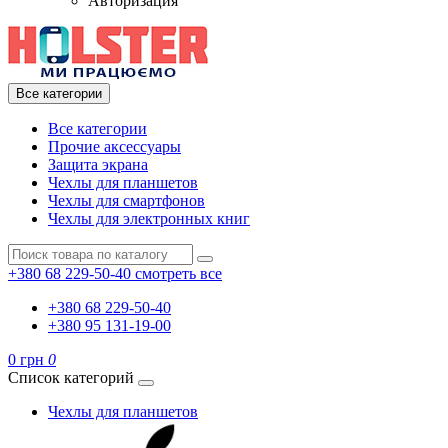
Авторизация
Все категории
Все категории
Прочие аксессуары
Защита экрана
Чехлы для планшетов
Чехлы для смартфонов
Чехлы для электронных книг
+380 68 229-50-40
смотреть все
+380 68 229-50-40
+380 95 131-19-00
0 грн
0
Список категорий
Чехлы для планшетов