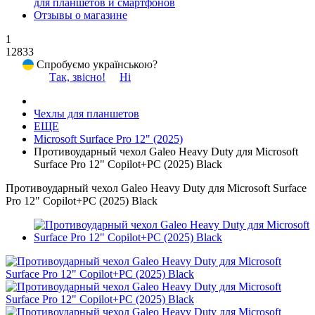
для планшетов и смартфонов
Отзывы о магазине
1
12833
Спробуємо українською?
Так, звісно!
Ні
Чехлы для планшетов
ЕЩЕ
Microsoft Surface Pro 12" (2025)
Противоударный чехол Galeo Heavy Duty для Microsoft
Surface Pro 12" Copilot+PC (2025) Black
Противоударный чехол Galeo Heavy Duty для Microsoft Surface
Pro 12" Copilot+PC (2025) Black