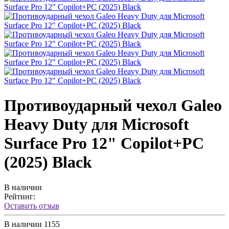
Противоударный чехол Galeo
Heavy Duty для Microsoft
Surface Pro 12" Copilot+PC
(2025) Black
В наличии
Рейтинг:
Оставить отзыв
В наличии
1155