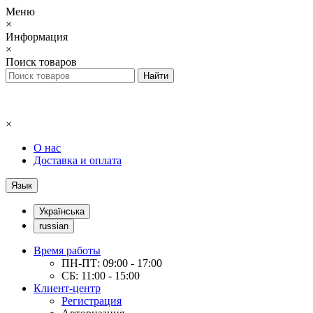
Меню
×
Информация
×
Поиск товаров
×
О нас
Доставка и оплата
Язык
Українська
russian
Время работы
ПН-ПТ: 09:00 - 17:00
СБ: 11:00 - 15:00
Клиент-центр
Регистрация