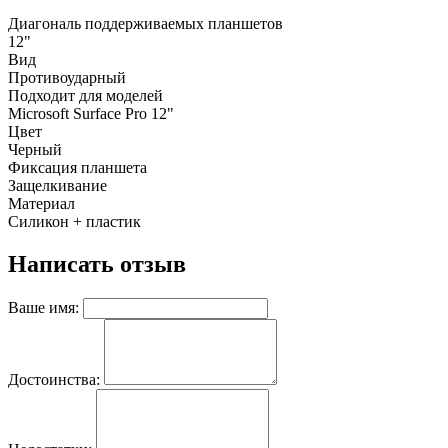
Диагональ поддерживаемых планшетов
12"
Вид
Противоударный
Подходит для моделей
Microsoft Surface Pro 12"
Цвет
Черный
Фиксация планшета
Защелкивание
Материал
Силикон + пластик
Написать отзыв
Ваше имя:
Достоинства: