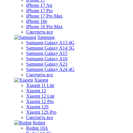
iPhone 17 Air
iPhone 17 Pro
iPhone 17 Pro Max
iPhone 16e
iPhone 16 Pro Max
Смотреть все
Samsung
Samsung Galaxy A13 4G
Samsung Galaxy A14 5G
Samsung Galaxy A15
Samsung Galaxy A16
Samsung Galaxy A23
Samsung Galaxy A24 4G
Смотреть все
Xiaomi
Xiaomi 11 Lite
Xiaomi 12
Xiaomi 12 Lite
Xiaomi 12 Pro
Xiaomi 12S
Xiaomi 12S Pro
Смотреть все
Redmi
Redmi 10A