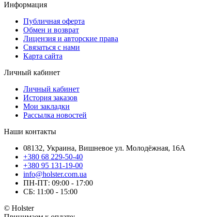
Информация
Публичная оферта
Обмен и возврат
Лицензия и авторские права
Связаться с нами
Карта сайта
Личный кабинет
Личный кабинет
История заказов
Мои закладки
Рассылка новостей
Наши контакты
08132, Украина, Вишневое ул. Молодёжная, 16А
+380 68 229-50-40
+380 95 131-19-00
info@holster.com.ua
ПН-ПТ: 09:00 - 17:00
СБ: 11:00 - 15:00
© Holster
Принимаем к оплате: