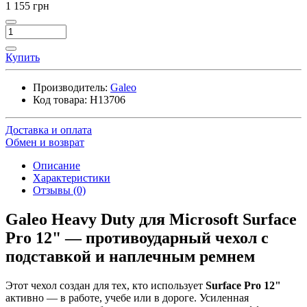
1 155 грн
Купить
Производитель:
Galeo
Код товара:
H13706
Доставка и оплата
Обмен и возврат
Описание
Характеристики
Отзывы (0)
Galeo Heavy Duty для Microsoft Surface
Pro 12" — противоударный чехол с
подставкой и наплечным ремнем
Этот чехол создан для тех, кто использует
Surface Pro 12"
активно — в работе, учебе или в дороге. Усиленная