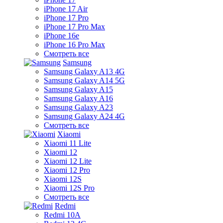
iPhone 17 Air
iPhone 17 Pro
iPhone 17 Pro Max
iPhone 16e
iPhone 16 Pro Max
Смотреть все
Samsung
Samsung Galaxy A13 4G
Samsung Galaxy A14 5G
Samsung Galaxy A15
Samsung Galaxy A16
Samsung Galaxy A23
Samsung Galaxy A24 4G
Смотреть все
Xiaomi
Xiaomi 11 Lite
Xiaomi 12
Xiaomi 12 Lite
Xiaomi 12 Pro
Xiaomi 12S
Xiaomi 12S Pro
Смотреть все
Redmi
Redmi 10A