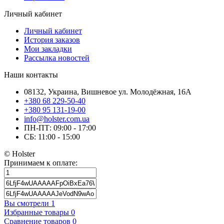
Личный кабинет
Личный кабинет
История заказов
Мои закладки
Рассылка новостей
Наши контакты
08132, Украина, Вишневое ул. Молодёжная, 16А
+380 68 229-50-40
+380 95 131-19-00
info@holster.com.ua
ПН-ПТ: 09:00 - 17:00
СБ: 11:00 - 15:00
© Holster
Принимаем к оплате:
Вы смотрели
1
Избранные товары
0
Сравнение товаров
0