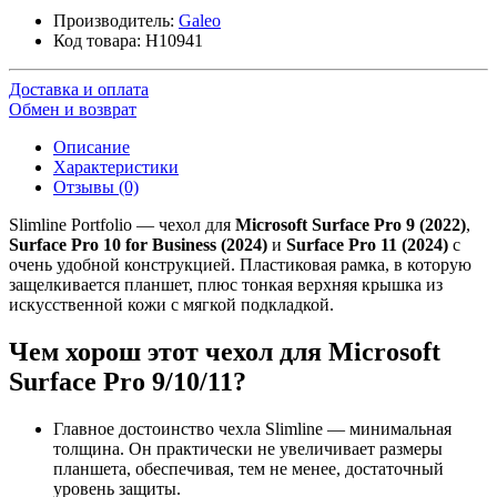
Производитель:
Galeo
Код товара:
H10941
Доставка и оплата
Обмен и возврат
Описание
Характеристики
Отзывы (0)
Slimline Portfolio — чехол для
Microsoft Surface Pro 9 (2022)
,
Surface Pro 10 for Business (2024)
и
Surface Pro 11 (2024)
с
очень удобной конструкцией. Пластиковая рамка, в которую
защелкивается планшет, плюс тонкая верхняя крышка из
искусственной кожи с мягкой подкладкой.
Чем хорош этот чехол для Microsoft
Surface Pro 9/10/11?
Главное достоинство чехла Slimline — минимальная
толщина. Он практически не увеличивает размеры
планшета, обеспечивая, тем не менее, достаточный
уровень защиты.