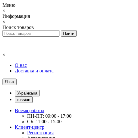
Меню
×
Информация
×
Поиск товаров
×
О нас
Доставка и оплата
Язык
Українська
russian
Время работы
ПН-ПТ: 09:00 - 17:00
СБ: 11:00 - 15:00
Клиент-центр
Регистрация