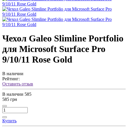
Чехол Galeo Slimline Portfolio
для Microsoft Surface Pro
9/10/11 Rose Gold
В наличии
Рейтинг:
Оставить отзыв
В наличии
585
585 грн
Купить