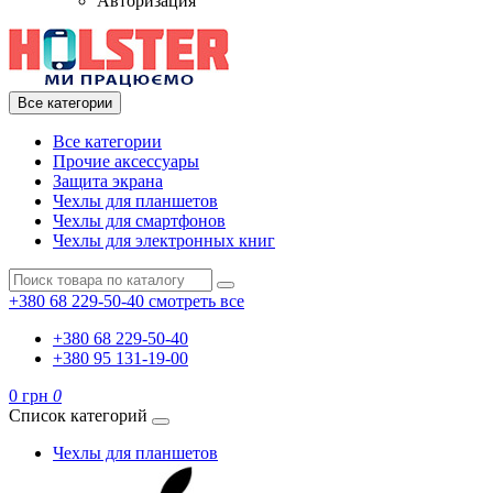
Авторизация
Все категории
Все категории
Прочие аксессуары
Защита экрана
Чехлы для планшетов
Чехлы для смартфонов
Чехлы для электронных книг
+380 68 229-50-40
смотреть все
+380 68 229-50-40
+380 95 131-19-00
0 грн
0
Список категорий
Чехлы для планшетов