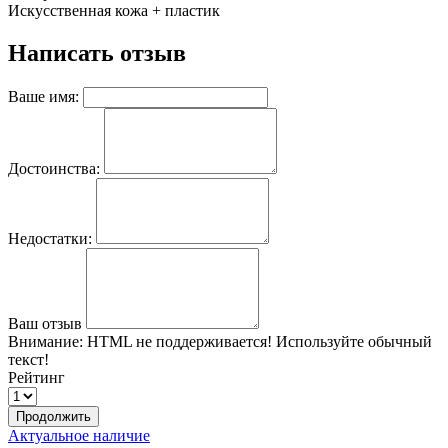
Искусственная кожа + пластик
Написать отзыв
Ваше имя:
Достоинства:
Недостатки:
Ваш отзыв
Внимание:
HTML не поддерживается! Используйте обычный
текст!
Рейтинг
Продолжить
Актуальное наличие