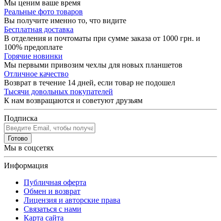
Мы ценим ваше время
Реальные фото товаров
Вы получите именно то, что видите
Бесплатная доставка
В отделения и почтоматы при сумме заказа от 1000 грн. и
100% предоплате
Горячие новинки
Мы первыми привозим чехлы для новых планшетов
Отличное качество
Возврат в течение 14 дней, если товар не подошел
Тысячи довольных покупателей
К нам возвращаются и советуют друзьям
Подписка
Готово
Мы в соцсетях
Информация
Публичная оферта
Обмен и возврат
Лицензия и авторские права
Связаться с нами
Карта сайта