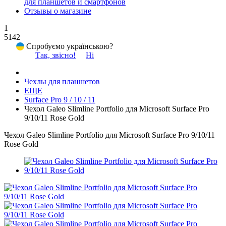
для планшетов и смартфонов
Отзывы о магазине
1
5142
Спробуємо українською?
Так, звісно!
Ні
Чехлы для планшетов
ЕЩЕ
Surface Pro 9 / 10 / 11
Чехол Galeo Slimline Portfolio для Microsoft Surface Pro
9/10/11 Rose Gold
Чехол Galeo Slimline Portfolio для Microsoft Surface Pro 9/10/11
Rose Gold