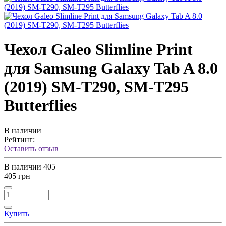
Чехол Galeo Slimline Print
для Samsung Galaxy Tab A 8.0
(2019) SM-T290, SM-T295
Butterflies
В наличии
Рейтинг:
Оставить отзыв
В наличии
405
405 грн
Купить