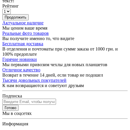
текст!
Рейтинг
Продолжить
Актуальное наличие
Мы ценим ваше время
Реальные фото товаров
Вы получите именно то, что видите
Бесплатная доставка
В отделения и почтоматы при сумме заказа от 1000 грн. и
100% предоплате
Горячие новинки
Мы первыми привозим чехлы для новых планшетов
Отличное качество
Возврат в течение 14 дней, если товар не подошел
Тысячи довольных покупателей
К нам возвращаются и советуют друзьям
Подписка
Готово
Мы в соцсетях
Информация