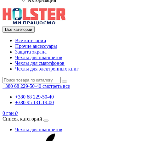
Авторизация
Все категории
Все категории
Прочие аксессуары
Защита экрана
Чехлы для планшетов
Чехлы для смартфонов
Чехлы для электронных книг
+380 68 229-50-40
смотреть все
+380 68 229-50-40
+380 95 131-19-00
0 грн
0
Список категорий
Чехлы для планшетов