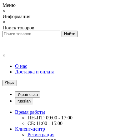
Меню
×
Информация
×
Поиск товаров
×
О нас
Доставка и оплата
Язык
Українська
russian
Время работы
ПН-ПТ: 09:00 - 17:00
СБ: 11:00 - 15:00
Клиент-центр
Регистрация