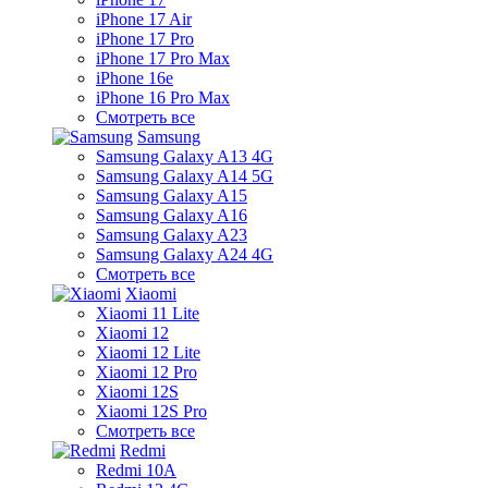
iPhone 17 Air
iPhone 17 Pro
iPhone 17 Pro Max
iPhone 16e
iPhone 16 Pro Max
Смотреть все
Samsung
Samsung Galaxy A13 4G
Samsung Galaxy A14 5G
Samsung Galaxy A15
Samsung Galaxy A16
Samsung Galaxy A23
Samsung Galaxy A24 4G
Смотреть все
Xiaomi
Xiaomi 11 Lite
Xiaomi 12
Xiaomi 12 Lite
Xiaomi 12 Pro
Xiaomi 12S
Xiaomi 12S Pro
Смотреть все
Redmi
Redmi 10A