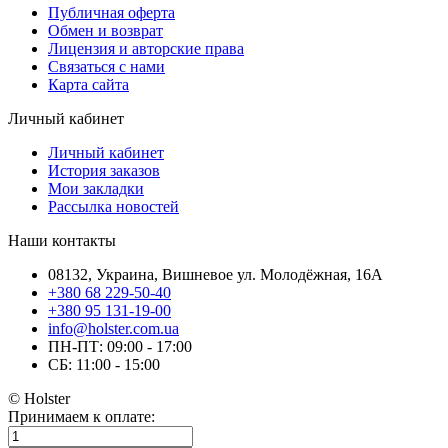
Публичная оферта
Обмен и возврат
Лицензия и авторские права
Связаться с нами
Карта сайта
Личный кабинет
Личный кабинет
История заказов
Мои закладки
Рассылка новостей
Наши контакты
08132, Украина, Вишневое ул. Молодёжная, 16А
+380 68 229-50-40
+380 95 131-19-00
info@holster.com.ua
ПН-ПТ: 09:00 - 17:00
СБ: 11:00 - 15:00
© Holster
Принимаем к оплате: