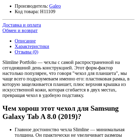
Производитель:
Galeo
Код товара:
H11109
Доставка и оплата
Обмен и возврат
Описание
Характеристики
Отзывы (0)
Slimline Portfolio — чехлы с самой распространенной на
сегодняшний день конструкцией. Этот форм-фактор
настолько популярен, что говоря "чехол для планшета", мы
чаще всего подразумеваем именно его: пластиковая рамка, в
которую защелкивается планшет, плюс верхняя крышка из
искусственной кожи, которая сгибается в двух местах,
превращая чехол в удобную подставку.
Чем хорош этот чехол для Samsung
Galaxy Tab A 8.0 (2019)?
Главное достоинство чехла Slimline — минимальная
толщина. Он практически не увеличивает размеры