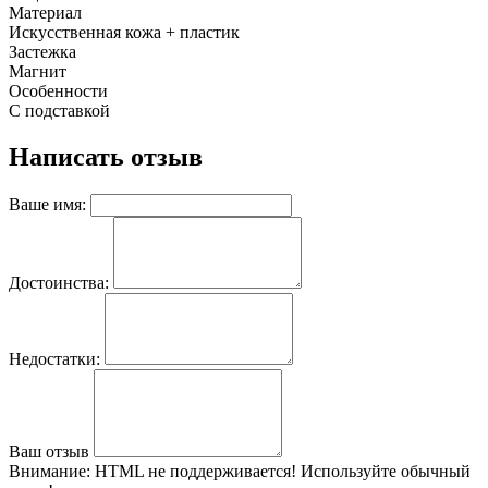
Материал
Искусственная кожа + пластик
Застежка
Магнит
Особенности
С подставкой
Написать отзыв
Ваше имя:
Достоинства:
Недостатки:
Ваш отзыв
Внимание:
HTML не поддерживается! Используйте обычный