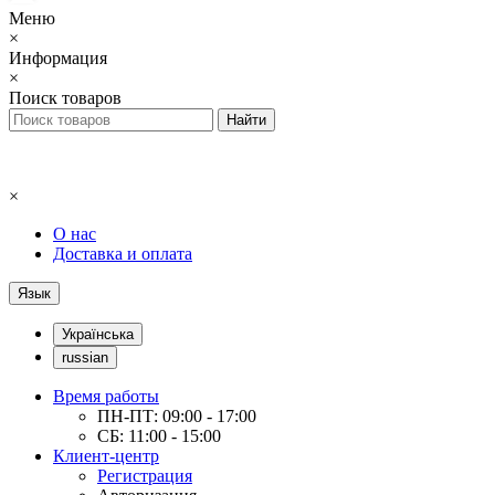
Меню
×
Информация
×
Поиск товаров
×
О нас
Доставка и оплата
Язык
Українська
russian
Время работы
ПН-ПТ: 09:00 - 17:00
СБ: 11:00 - 15:00
Клиент-центр
Регистрация