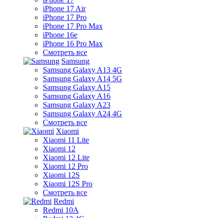
iPhone 17 Air
iPhone 17 Pro
iPhone 17 Pro Max
iPhone 16e
iPhone 16 Pro Max
Смотреть все
Samsung
Samsung Galaxy A13 4G
Samsung Galaxy A14 5G
Samsung Galaxy A15
Samsung Galaxy A16
Samsung Galaxy A23
Samsung Galaxy A24 4G
Смотреть все
Xiaomi
Xiaomi 11 Lite
Xiaomi 12
Xiaomi 12 Lite
Xiaomi 12 Pro
Xiaomi 12S
Xiaomi 12S Pro
Смотреть все
Redmi
Redmi 10A