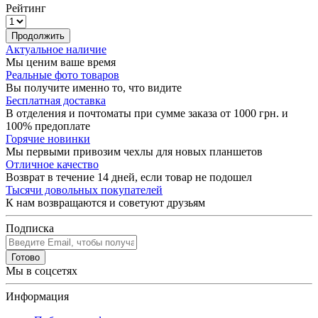
Рейтинг
Продолжить
Актуальное наличие
Мы ценим ваше время
Реальные фото товаров
Вы получите именно то, что видите
Бесплатная доставка
В отделения и почтоматы при сумме заказа от 1000 грн. и
100% предоплате
Горячие новинки
Мы первыми привозим чехлы для новых планшетов
Отличное качество
Возврат в течение 14 дней, если товар не подошел
Тысячи довольных покупателей
К нам возвращаются и советуют друзьям
Подписка
Готово
Мы в соцсетях
Информация