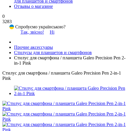
для планшетов и смартфонов
Отзывы о магазине
0
3283
Спробуємо українською?
Так, звісно!
Ні
Прочие аксессуары
Стилусы для планшетов и смартфонов
Стилус для смартфона / планшета Galeo Precision Pen 2-
in-1 Pink
Стилус для смартфона / планшета Galeo Precision Pen 2-in-1
Pink