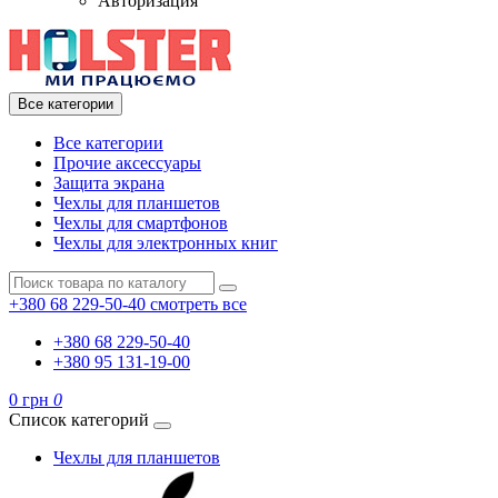
Авторизация
Все категории
Все категории
Прочие аксессуары
Защита экрана
Чехлы для планшетов
Чехлы для смартфонов
Чехлы для электронных книг
+380 68 229-50-40
смотреть все
+380 68 229-50-40
+380 95 131-19-00
0 грн
0
Список категорий
Чехлы для планшетов