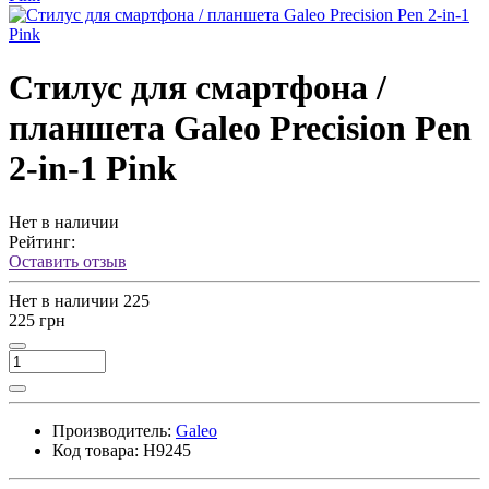
Стилус для смартфона /
планшета Galeo Precision Pen
2-in-1 Pink
Нет в наличии
Рейтинг:
Оставить отзыв
Нет в наличии
225
225 грн
Производитель:
Galeo
Код товара:
H9245