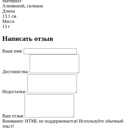
Материал
Алюминий, силикон
Длина
13.1 см
Масса
13 г
Написать отзыв
Ваше имя:
Достоинства:
Недостатки:
Ваш отзыв
Внимание:
HTML не поддерживается! Используйте обычный
текст!