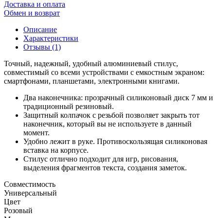
Доставка и оплата
Обмен и возврат
Описание
Характеристики
Отзывы (1)
Точный, надежный, удобный алюминиевый стилус,
совместимый со всеми устройствами с емкостным экраном:
смартфонами, планшетами, электронными книгами.
Два наконечника: прозрачный силиконовый диск 7 мм и
традиционный резиновый.
Защитный колпачок с резьбой позволяет закрыть тот
наконечник, который вы не используете в данный
момент.
Удобно лежит в руке. Противоскользящая силиконовая
вставка на корпусе.
Стилус отлично подходит для игр, рисования,
выделения фрагментов текста, создания заметок.
Совместимость
Универсальный
Цвет
Розовый