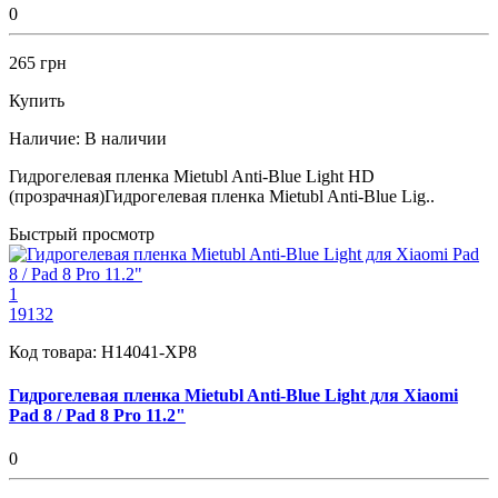
0
265 грн
Купить
Наличие:
В наличии
Гидрогелевая пленка Mietubl Anti-Blue Light HD
(прозрачная)Гидрогелевая пленка Mietubl Anti-Blue Lig..
Быстрый просмотр
1
19132
Код товара:
H14041-XP8
Гидрогелевая пленка Mietubl Anti-Blue Light для Xiaomi
Pad 8 / Pad 8 Pro 11.2"
0