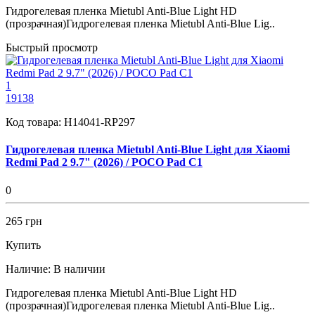
Гидрогелевая пленка Mietubl Anti-Blue Light HD
(прозрачная)Гидрогелевая пленка Mietubl Anti-Blue Lig..
Быстрый просмотр
1
19138
Код товара:
H14041-RP297
Гидрогелевая пленка Mietubl Anti-Blue Light для Xiaomi
Redmi Pad 2 9.7" (2026) / POCO Pad C1
0
265 грн
Купить
Наличие:
В наличии
Гидрогелевая пленка Mietubl Anti-Blue Light HD
(прозрачная)Гидрогелевая пленка Mietubl Anti-Blue Lig..