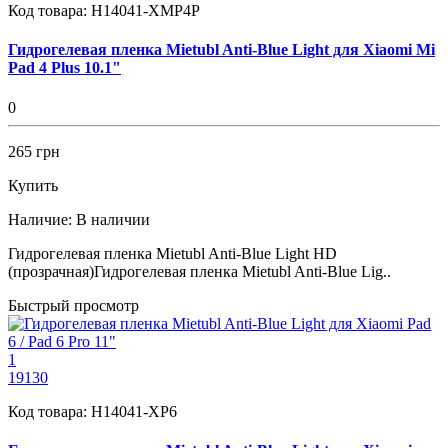
Код товара:
H14041-XMP4P
Гидрогелевая пленка Mietubl Anti-Blue Light для Xiaomi Mi
Pad 4 Plus 10.1"
0
265 грн
Купить
Наличие:
В наличии
Гидрогелевая пленка Mietubl Anti-Blue Light HD
(прозрачная)Гидрогелевая пленка Mietubl Anti-Blue Lig..
Быстрый просмотр
1
19130
Код товара:
H14041-XP6