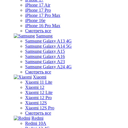
iPhone 17 Air
iPhone 17 Pro
iPhone 17 Pro Max
iPhone 16e
iPhone 16 Pro Max
Смотреть все
Samsung
Samsung Galaxy A13 4G
Samsung Galaxy A14 5G
Samsung Galaxy A15
Samsung Galaxy A16
Samsung Galaxy A23
Samsung Galaxy A24 4G
Смотреть все
Xiaomi
Xiaomi 11 Lite
Xiaomi 12
Xiaomi 12 Lite
Xiaomi 12 Pro
Xiaomi 12S
Xiaomi 12S Pro
Смотреть все
Redmi
Redmi 10A