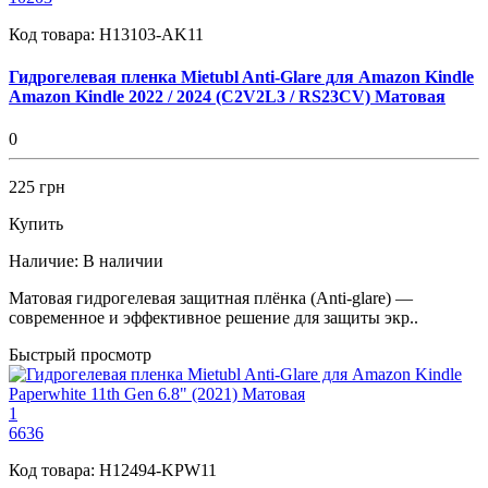
Код товара:
H13103-AK11
Гидрогелевая пленка Mietubl Anti-Glare для Amazon Kindle
Amazon Kindle 2022 / 2024 (C2V2L3 / RS23CV) Матовая
0
225 грн
Купить
Наличие:
В наличии
Матовая гидрогелевая защитная плёнка (Anti-glare) —
современное и эффективное решение для защиты экр..
Быстрый просмотр
1
6636
Код товара:
H12494-KPW11