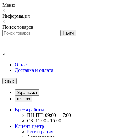
Меню
×
Информация
×
Поиск товаров
×
О нас
Доставка и оплата
Язык
Українська
russian
Время работы
ПН-ПТ: 09:00 - 17:00
СБ: 11:00 - 15:00
Клиент-центр
Регистрация