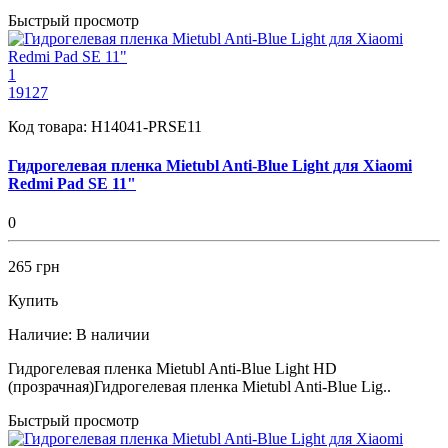
Быстрый просмотр
1
19127
Код товара:
H14041-PRSE11
Гидрогелевая пленка Mietubl Anti-Blue Light для Xiaomi
Redmi Pad SE 11"
0
265 грн
Купить
Наличие:
В наличии
Гидрогелевая пленка Mietubl Anti-Blue Light HD
(прозрачная)Гидрогелевая пленка Mietubl Anti-Blue Lig..
Быстрый просмотр