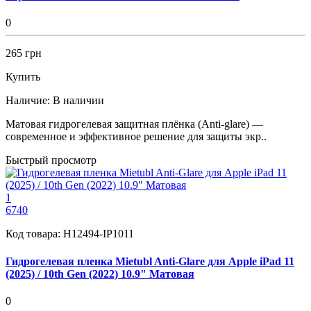
0
265 грн
Купить
Наличие:
В наличии
Матовая гидрогелевая защитная плёнка (Anti-glare) —
современное и эффективное решение для защиты экр..
Быстрый просмотр
1
6740
Код товара:
H12494-IP1011
Гидрогелевая пленка Mietubl Anti-Glare для Apple iPad 11
(2025) / 10th Gen (2022) 10.9" Матовая
0