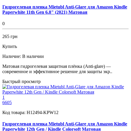
Гидрогелевая пленка Mietubl Anti-Glare для Amazon Kindle
Paperwhite 11th Gen 6.8" (2021) Матовая
0
265 грн
Купить
Наличие:
В наличии
Матовая гидрогелевая защитная плёнка (Anti-glare) —
современное и эффективное решение для защиты экр..
Быстрый просмотр
1
6605
Код товара:
H12494-KPW12
Гидрогелевая пленка Mietubl Anti-Glare для Amazon Kindle
Paperwhite 12th Gen / Kindle Colorsoft Матовая