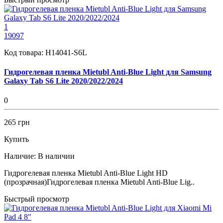
1
19097
Код товара:
H14041-S6L
Гидрогелевая пленка Mietubl Anti-Blue Light для Samsung
Galaxy Tab S6 Lite 2020/2022/2024
0
265 грн
Купить
Наличие:
В наличии
Гидрогелевая пленка Mietubl Anti-Blue Light HD
(прозрачная)Гидрогелевая пленка Mietubl Anti-Blue Lig..
Быстрый просмотр