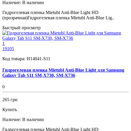
Наличие:
В наличии
Гидрогелевая пленка Mietubl Anti-Blue Light HD
(прозрачная)Гидрогелевая пленка Mietubl Anti-Blue Lig..
Быстрый просмотр
1
19105
Код товара:
H14041-S11
Гидрогелевая пленка Mietubl Anti-Blue Light для Samsung
Galaxy Tab S11 SM-X730, SM-X736
0
265 грн
Купить
Наличие:
В наличии
Гидрогелевая пленка Mietubl Anti-Blue Light HD