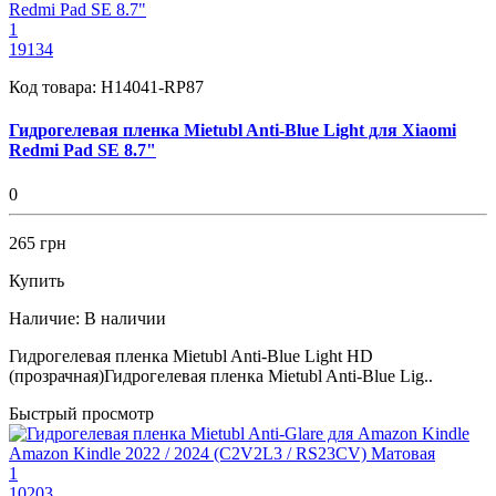
1
19134
Код товара:
H14041-RP87
Гидрогелевая пленка Mietubl Anti-Blue Light для Xiaomi
Redmi Pad SE 8.7"
0
265 грн
Купить
Наличие:
В наличии
Гидрогелевая пленка Mietubl Anti-Blue Light HD
(прозрачная)Гидрогелевая пленка Mietubl Anti-Blue Lig..
Быстрый просмотр
1
10203