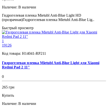
Наличие:
В наличии
Гидрогелевая пленка Mietubl Anti-Blue Light HD
(прозрачная)Гидрогелевая пленка Mietubl Anti-Blue Lig..
Быстрый просмотр
1
19126
Код товара:
H14041-RP211
Гидрогелевая пленка Mietubl Anti-Blue Light для Xiaomi
Redmi Pad 2 11"
0
265 грн
Купить
Наличие:
В наличии