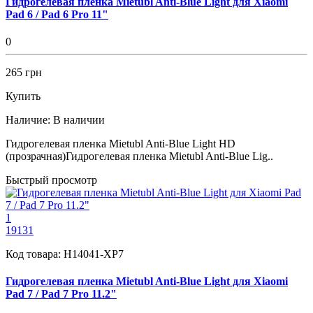
Гидрогелевая пленка Mietubl Anti-Blue Light для Xiaomi
Pad 6 / Pad 6 Pro 11"
0
265 грн
Купить
Наличие:
В наличии
Гидрогелевая пленка Mietubl Anti-Blue Light HD
(прозрачная)Гидрогелевая пленка Mietubl Anti-Blue Lig..
Быстрый просмотр
1
19131
Код товара:
H14041-XP7
Гидрогелевая пленка Mietubl Anti-Blue Light для Xiaomi
Pad 7 / Pad 7 Pro 11.2"