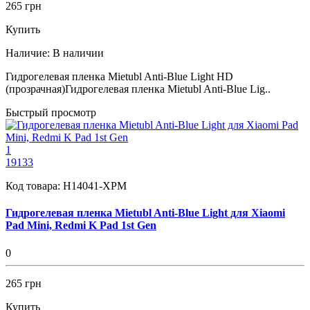
265 грн
Купить
Наличие:
В наличии
Гидрогелевая пленка Mietubl Anti-Blue Light HD
(прозрачная)Гидрогелевая пленка Mietubl Anti-Blue Lig..
Быстрый просмотр
1
19133
Код товара:
H14041-XPM
Гидрогелевая пленка Mietubl Anti-Blue Light для Xiaomi
Pad Mini, Redmi K Pad 1st Gen
0
265 грн
Купить