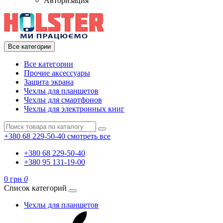
Авторизация
Все категории
Все категории
Прочие аксессуары
Защита экрана
Чехлы для планшетов
Чехлы для смартфонов
Чехлы для электронных книг
+380 68 229-50-40
смотреть все
+380 68 229-50-40
+380 95 131-19-00
0 грн
0
Список категорий
Чехлы для планшетов