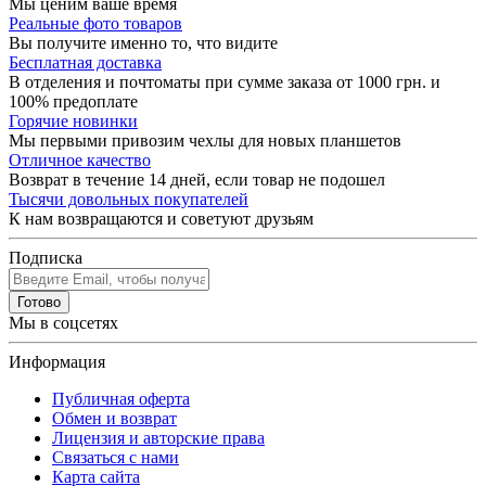
Мы ценим ваше время
Реальные фото товаров
Вы получите именно то, что видите
Бесплатная доставка
В отделения и почтоматы при сумме заказа от 1000 грн. и
100% предоплате
Горячие новинки
Мы первыми привозим чехлы для новых планшетов
Отличное качество
Возврат в течение 14 дней, если товар не подошел
Тысячи довольных покупателей
К нам возвращаются и советуют друзьям
Подписка
Готово
Мы в соцсетях
Информация
Публичная оферта
Обмен и возврат
Лицензия и авторские права
Связаться с нами
Карта сайта