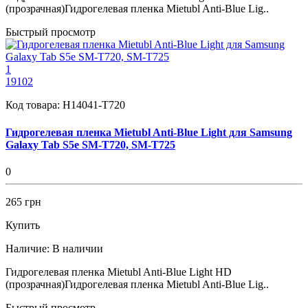
(прозрачная)Гидрогелевая пленка Mietubl Anti-Blue Lig..
Быстрый просмотр
1
19102
Код товара:
H14041-T720
Гидрогелевая пленка Mietubl Anti-Blue Light для Samsung
Galaxy Tab S5e SM-T720, SM-T725
0
265 грн
Купить
Наличие:
В наличии
Гидрогелевая пленка Mietubl Anti-Blue Light HD
(прозрачная)Гидрогелевая пленка Mietubl Anti-Blue Lig..
Быстрый просмотр