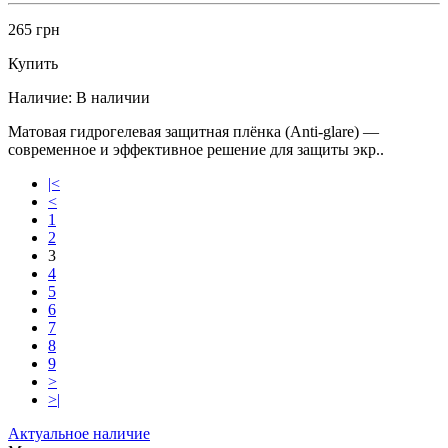
265 грн
Купить
Наличие:
В наличии
Матовая гидрогелевая защитная плёнка (Anti-glare) —
современное и эффективное решение для защиты экр..
|<
<
1
2
3
4
5
6
7
8
9
>
>|
Актуальное наличие