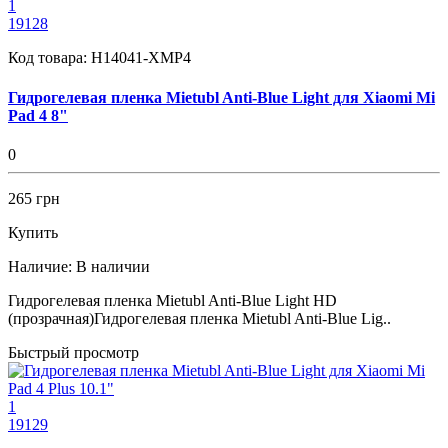
1
19128
Код товара:
H14041-XMP4
Гидрогелевая пленка Mietubl Anti-Blue Light для Xiaomi Mi
Pad 4 8"
0
265 грн
Купить
Наличие:
В наличии
Гидрогелевая пленка Mietubl Anti-Blue Light HD
(прозрачная)Гидрогелевая пленка Mietubl Anti-Blue Lig..
Быстрый просмотр
1
19129