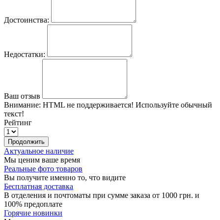
Достоинства:
Недостатки:
Ваш отзыв
Внимание:
HTML не поддерживается! Используйте обычный
текст!
Рейтинг
Продолжить
Актуальное наличие
Мы ценим ваше время
Реальные фото товаров
Вы получите именно то, что видите
Бесплатная доставка
В отделения и почтоматы при сумме заказа от 1000 грн. и
100% предоплате
Горячие новинки