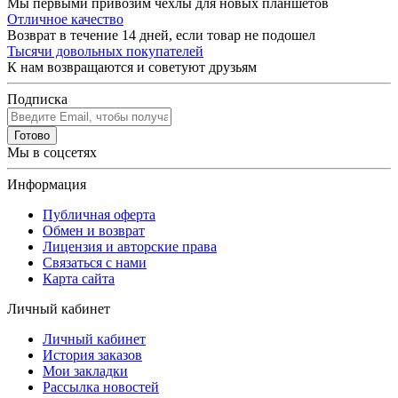
Мы первыми привозим чехлы для новых планшетов
Отличное качество
Возврат в течение 14 дней, если товар не подошел
Тысячи довольных покупателей
К нам возвращаются и советуют друзьям
Подписка
Готово
Мы в соцсетях
Информация
Публичная оферта
Обмен и возврат
Лицензия и авторские права
Связаться с нами
Карта сайта
Личный кабинет
Личный кабинет
История заказов
Мои закладки
Рассылка новостей