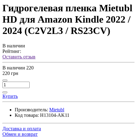
Гидрогелевая пленка Mietubl
HD для Amazon Kindle 2022 /
2024 (C2V2L3 / RS23CV)
В наличии
Рейтинг:
Оставить отзыв
В наличии
220
220 грн
Купить
Производитель:
Mietubl
Код товара:
H13104-AK11
Доставка и оплата
Обмен и возврат