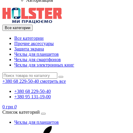
Авторизация
Все категории
Все категории
Прочие аксессуары
Защита экрана
Чехлы для планшетов
Чехлы для смартфонов
Чехлы для электронных книг
+380 68 229-50-40
смотреть все
+380 68 229-50-40
+380 95 131-19-00
0 грн
0
Список категорий
Чехлы для планшетов