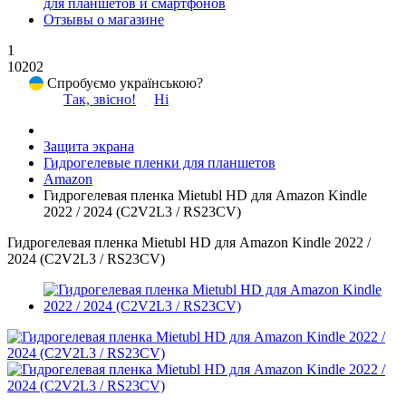
для планшетов и смартфонов
Отзывы о магазине
1
10202
Спробуємо українською?
Так, звісно!
Ні
Защита экрана
Гидрогелевые пленки для планшетов
Amazon
Гидрогелевая пленка Mietubl HD для Amazon Kindle
2022 / 2024 (C2V2L3 / RS23CV)
Гидрогелевая пленка Mietubl HD для Amazon Kindle 2022 /
2024 (C2V2L3 / RS23CV)