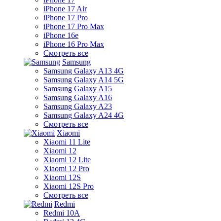
iPhone 17 Air
iPhone 17 Pro
iPhone 17 Pro Max
iPhone 16e
iPhone 16 Pro Max
Смотреть все
Samsung
Samsung Galaxy A13 4G
Samsung Galaxy A14 5G
Samsung Galaxy A15
Samsung Galaxy A16
Samsung Galaxy A23
Samsung Galaxy A24 4G
Смотреть все
Xiaomi
Xiaomi 11 Lite
Xiaomi 12
Xiaomi 12 Lite
Xiaomi 12 Pro
Xiaomi 12S
Xiaomi 12S Pro
Смотреть все
Redmi
Redmi 10A