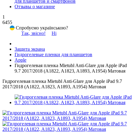
для планшетов и смартфонов
Отзывы о магазине
1
6455
Спробуємо українською?
Так, звісно!
Ні
Защита экрана
Гидрогелевые пленки для планшетов
Apple
Гидрогелевая пленка Mietubl Anti-Glare для Apple iPad
9.7 2017/2018 (A1822, A1823, A1893, A1954) Матовая
Гидрогелевая пленка Mietubl Anti-Glare для Apple iPad 9.7
2017/2018 (A1822, A1823, A1893, A1954) Матовая