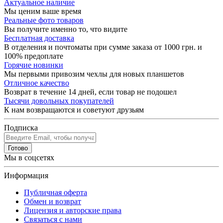
Актуальное наличие
Мы ценим ваше время
Реальные фото товаров
Вы получите именно то, что видите
Бесплатная доставка
В отделения и почтоматы при сумме заказа от 1000 грн. и
100% предоплате
Горячие новинки
Мы первыми привозим чехлы для новых планшетов
Отличное качество
Возврат в течение 14 дней, если товар не подошел
Тысячи довольных покупателей
К нам возвращаются и советуют друзьям
Подписка
Готово
Мы в соцсетях
Информация
Публичная оферта
Обмен и возврат
Лицензия и авторские права
Связаться с нами