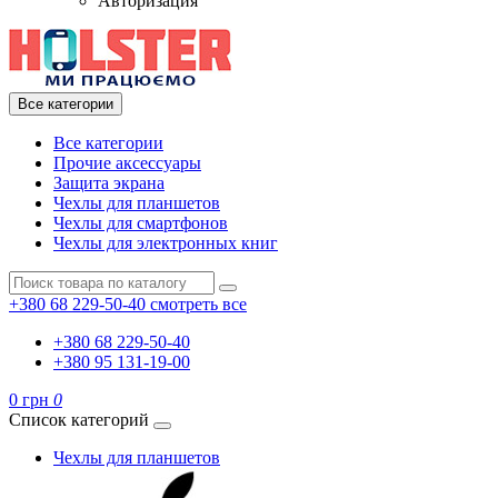
Авторизация
Все категории
Все категории
Прочие аксессуары
Защита экрана
Чехлы для планшетов
Чехлы для смартфонов
Чехлы для электронных книг
+380 68 229-50-40
смотреть все
+380 68 229-50-40
+380 95 131-19-00
0 грн
0
Список категорий
Чехлы для планшетов