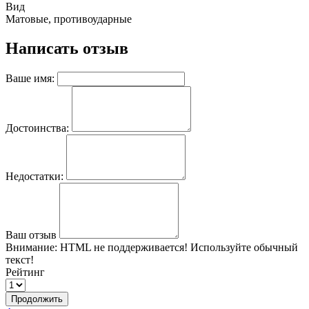
Вид
Матовые, противоударные
Написать отзыв
Ваше имя:
Достоинства:
Недостатки:
Ваш отзыв
Внимание:
HTML не поддерживается! Используйте обычный
текст!
Рейтинг
Продолжить