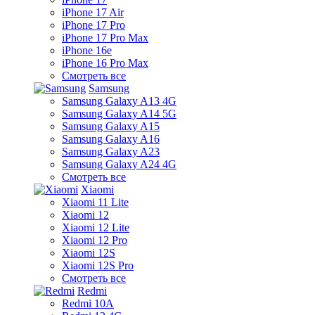
iPhone 17 Air
iPhone 17 Pro
iPhone 17 Pro Max
iPhone 16e
iPhone 16 Pro Max
Смотреть все
Samsung
Samsung Galaxy A13 4G
Samsung Galaxy A14 5G
Samsung Galaxy A15
Samsung Galaxy A16
Samsung Galaxy A23
Samsung Galaxy A24 4G
Смотреть все
Xiaomi
Xiaomi 11 Lite
Xiaomi 12
Xiaomi 12 Lite
Xiaomi 12 Pro
Xiaomi 12S
Xiaomi 12S Pro
Смотреть все
Redmi
Redmi 10A