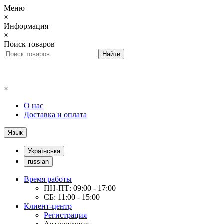
Меню
×
Информация
×
Поиск товаров
×
О нас
Доставка и оплата
Язык
Українська
russian
Время работы
ПН-ПТ: 09:00 - 17:00
СБ: 11:00 - 15:00
Клиент-центр
Регистрация