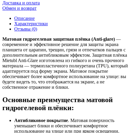
Доставка и оплата
Обмен и возврат
Описание
Характеристики
Отзывы (0)
Матовая гидрогелевая защитная плёнка (Anti-glare)
—
современное и эффективное решение для защиты экрана
планшета от царапин, трещин, грязи и отпечатков пальцев с
дополнительным антибликовым эффектом. Защитная плёнка
Mietubl Anti-Glare изготовлена из гибкого и очень прочного
материала — термопластичного полиуретана (TPU), который
адаптируется под форму экрана. Матовое покрытие
обеспечивает более комфортное использование на улице: вы
будете видеть то, что отображается на экране, а не
собственное отражение и блики.
Основные преимущества матовой
гидрогелевой плёнки:
Антибликовое покрытие
. Матовая поверхность
уменьшает блики и обеспечивает комфортное
использование на улице или при ярком освещении.