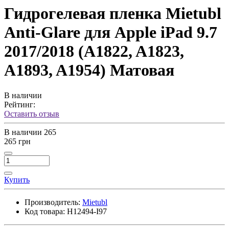
Гидрогелевая пленка Mietubl
Anti-Glare для Apple iPad 9.7
2017/2018 (A1822, A1823,
A1893, A1954) Матовая
В наличии
Рейтинг:
Оставить отзыв
В наличии
265
265 грн
Купить
Производитель:
Mietubl
Код товара:
H12494-I97