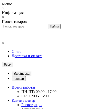
Меню
×
Информация
×
Поиск товаров
×
О нас
Доставка и оплата
Язык
Українська
russian
Время работы
ПН-ПТ: 09:00 - 17:00
СБ: 11:00 - 15:00
Клиент-центр
Регистрация