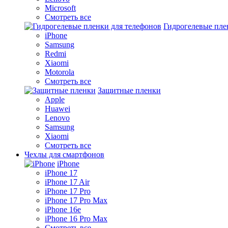
Microsoft
Смотреть все
Гидрогелевые пле
iPhone
Samsung
Redmi
Xiaomi
Motorola
Смотреть все
Защитные пленки
Apple
Huawei
Lenovo
Samsung
Xiaomi
Смотреть все
Чехлы для смартфонов
iPhone
iPhone 17
iPhone 17 Air
iPhone 17 Pro
iPhone 17 Pro Max
iPhone 16e
iPhone 16 Pro Max
Смотреть все