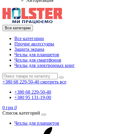
Авторизация
Все категории
Все категории
Прочие аксессуары
Защита экрана
Чехлы для планшетов
Чехлы для смартфонов
Чехлы для электронных книг
+380 68 229-50-40
смотреть все
+380 68 229-50-40
+380 95 131-19-00
0 грн
0
Список категорий
Чехлы для планшетов