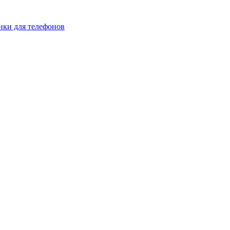
нки для телефонов