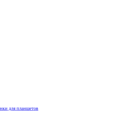
енки для планшетов