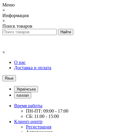
Меню
×
Информация
×
Поиск товаров
×
О нас
Доставка и оплата
Язык
Українська
russian
Время работы
ПН-ПТ: 09:00 - 17:00
СБ: 11:00 - 15:00
Клиент-центр
Регистрация