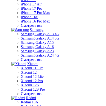
iPhone 17 Air
iPhone 17 Pro
iPhone 17 Pro Max
iPhone 16e
iPhone 16 Pro Max
Смотреть все
Samsung
Samsung Galaxy A13 4G
Samsung Galaxy A14 5G
Samsung Galaxy A15
Samsung Galaxy A16
Samsung Galaxy A23
Samsung Galaxy A24 4G
Смотреть все
Xiaomi
Xiaomi 11 Lite
Xiaomi 12
Xiaomi 12 Lite
Xiaomi 12 Pro
Xiaomi 12S
Xiaomi 12S Pro
Смотреть все
Redmi
Redmi 10A