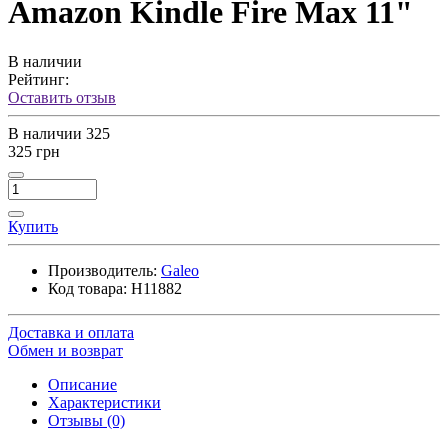
Amazon Kindle Fire Max 11"
В наличии
Рейтинг:
Оставить отзыв
В наличии
325
325 грн
Купить
Производитель:
Galeo
Код товара:
H11882
Доставка и оплата
Обмен и возврат
Описание
Характеристики
Отзывы (0)