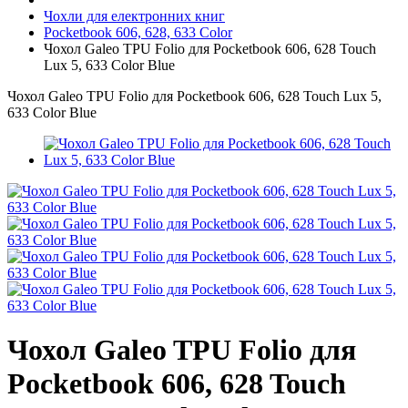
Чохли для електронних книг
Pocketbook 606, 628, 633 Color
Чохол Galeo TPU Folio для Pocketbook 606, 628 Touch
Lux 5, 633 Color Blue
Чохол Galeo TPU Folio для Pocketbook 606, 628 Touch Lux 5,
633 Color Blue
Чохол Galeo TPU Folio для
Pocketbook 606, 628 Touch