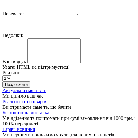
Переваги:
Недоліки:
Ваш відгук
Увага:
HTML не підтримується!
Рейтинг
Продовжити
Актуальна наявність
Ми цінимо ваш час
Реальні фото товарів
Ви отримаєте саме те, що бачите
Безкоштовна доставка
У відділення та поштомати при сумі замовлення від 1000 грн. і
100% передплаті
Гарячі новинки
Ми першими привозимо чохли для нових планшетів