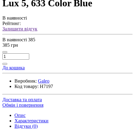
Lux 5, 633 Color Blue
В наявності
Рейтинг:
Залишити відгук
В наявності
385
385 грн
До кошика
Виробник:
Galeo
Код товару:
H7197
Доставка та оплата
Обмін і повернення
Опис
Характеристики
Відгуки (0)