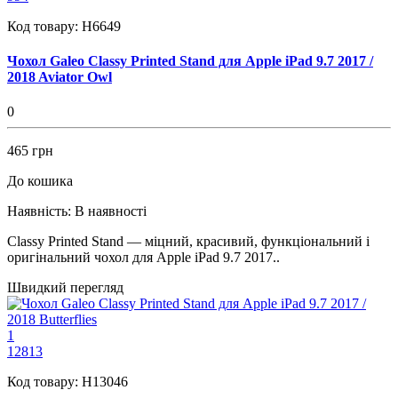
Код товару:
H6649
Чохол Galeo Classy Printed Stand для Apple iPad 9.7 2017 /
2018 Aviator Owl
0
465 грн
До кошика
Наявність:
В наявності
Classy Printed Stand — міцний, красивий, функціональний і
оригінальний чохол для Apple iPad 9.7 2017..
Швидкий перегляд
1
12813
Код товару:
H13046