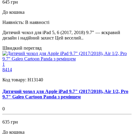
645 грн
До кошика
Наявність:
В наявності
Дитячий чохол для iPad 5, 6 (2017, 2018) 9.7" — яскравий
дизайн і надійний захист Цей веселий..
Швидкий перегляд
1
8414
Код товару:
H13140
Дитячий чохол для Apple iPad 9.7" (2017/2018), Air 1/2, Pro
9.7" Galeo Cartoon Panda з ремінцем
0
635 грн
До кошика