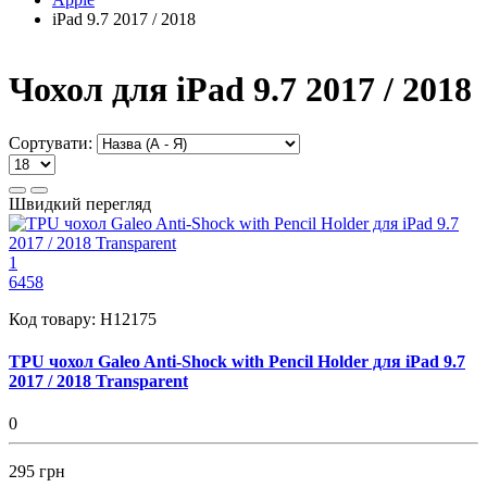
iPad 9.7 2017 / 2018
Чохол для iPad 9.7 2017 / 2018
Сортувати:
Швидкий перегляд
1
6458
Код товару:
H12175
TPU чохол Galeo Anti-Shock with Pencil Holder для iPad 9.7
2017 / 2018 Transparent
0
295 грн