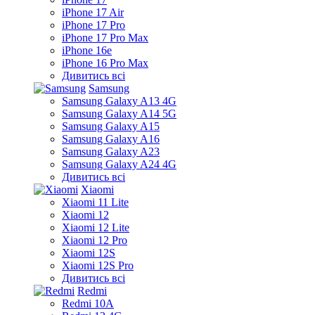
iPhone 17 Air
iPhone 17 Pro
iPhone 17 Pro Max
iPhone 16e
iPhone 16 Pro Max
Дивитись всі
Samsung
Samsung Galaxy A13 4G
Samsung Galaxy A14 5G
Samsung Galaxy A15
Samsung Galaxy A16
Samsung Galaxy A23
Samsung Galaxy A24 4G
Дивитись всі
Xiaomi
Xiaomi 11 Lite
Xiaomi 12
Xiaomi 12 Lite
Xiaomi 12 Pro
Xiaomi 12S
Xiaomi 12S Pro
Дивитись всі
Redmi
Redmi 10A