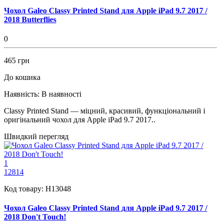
Чохол Galeo Classy Printed Stand для Apple iPad 9.7 2017 /
2018 Butterflies
0
465 грн
До кошика
Наявність:
В наявності
Classy Printed Stand — міцний, красивий, функціональний і
оригінальний чохол для Apple iPad 9.7 2017..
Швидкий перегляд
1
12814
Код товару:
H13048
Чохол Galeo Classy Printed Stand для Apple iPad 9.7 2017 /
2018 Don't Touch!