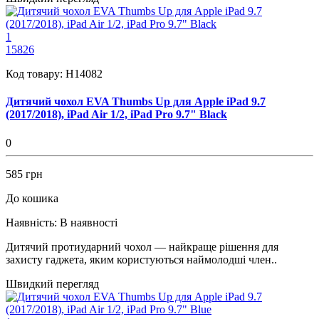
1
15826
Код товару:
H14082
Дитячий чохол EVA Thumbs Up для Apple iPad 9.7
(2017/2018), iPad Air 1/2, iPad Pro 9.7" Black
0
585 грн
До кошика
Наявність:
В наявності
Дитячий протиударний чохол — найкраще рішення для
захисту гаджета, яким користуються наймолодші член..
Швидкий перегляд