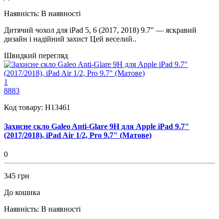
Наявність:
В наявності
Дитячий чохол для iPad 5, 6 (2017, 2018) 9.7" — яскравий
дизайн і надійний захист Цей веселий..
Швидкий перегляд
1
8883
Код товару:
H13461
Захисне скло Galeo Anti-Glare 9H для Apple iPad 9.7"
(2017/2018), iPad Air 1/2, Pro 9.7" (Матове)
0
345 грн
До кошика
Наявність:
В наявності