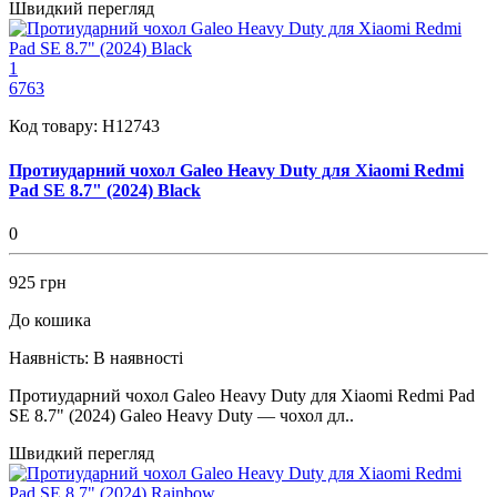
Швидкий перегляд
1
6763
Код товару:
H12743
Протиударний чохол Galeo Heavy Duty для Xiaomi Redmi
Pad SE 8.7" (2024) Black
0
925 грн
До кошика
Наявність:
В наявності
Протиударний чохол Galeo Heavy Duty для Xiaomi Redmi Pad
SE 8.7" (2024) Galeo Heavy Duty — чохол дл..
Швидкий перегляд