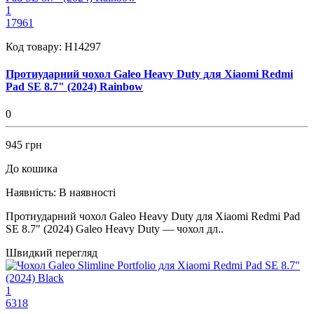
1
17961
Код товару:
H14297
Протиударний чохол Galeo Heavy Duty для Xiaomi Redmi
Pad SE 8.7" (2024) Rainbow
0
945 грн
До кошика
Наявність:
В наявності
Протиударний чохол Galeo Heavy Duty для Xiaomi Redmi Pad
SE 8.7" (2024) Galeo Heavy Duty — чохол дл..
Швидкий перегляд
1
6318