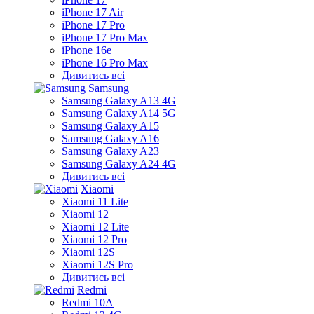
iPhone 17 Air
iPhone 17 Pro
iPhone 17 Pro Max
iPhone 16e
iPhone 16 Pro Max
Дивитись всі
Samsung
Samsung Galaxy A13 4G
Samsung Galaxy A14 5G
Samsung Galaxy A15
Samsung Galaxy A16
Samsung Galaxy A23
Samsung Galaxy A24 4G
Дивитись всі
Xiaomi
Xiaomi 11 Lite
Xiaomi 12
Xiaomi 12 Lite
Xiaomi 12 Pro
Xiaomi 12S
Xiaomi 12S Pro
Дивитись всі
Redmi
Redmi 10A