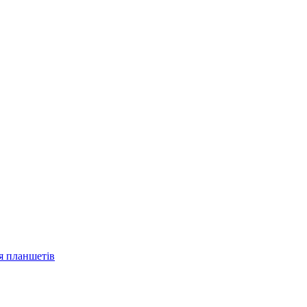
ля планшетів