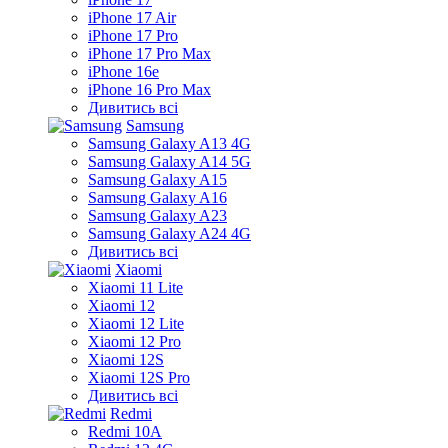
iPhone 17 Air
iPhone 17 Pro
iPhone 17 Pro Max
iPhone 16e
iPhone 16 Pro Max
Дивитись всі
Samsung
Samsung Galaxy A13 4G
Samsung Galaxy A14 5G
Samsung Galaxy A15
Samsung Galaxy A16
Samsung Galaxy A23
Samsung Galaxy A24 4G
Дивитись всі
Xiaomi
Xiaomi 11 Lite
Xiaomi 12
Xiaomi 12 Lite
Xiaomi 12 Pro
Xiaomi 12S
Xiaomi 12S Pro
Дивитись всі
Redmi
Redmi 10A