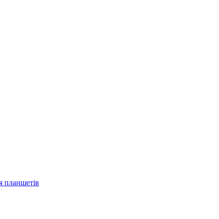
ля планшетів