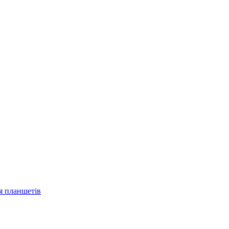
ля планшетів