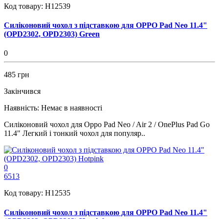
Код товару:
H12539
Силіконовий чохол з підставкою для OPPO Pad Neo 11.4"
(OPD2302, OPD2303) Green
0
485 грн
Закінчився
Наявність:
Немає в наявності
Силіконовий чохол для Oppo Pad Neo / Air 2 / OnePlus Pad Go
11.4" Легкий і тонкий чохол для популяр..
0
6513
Код товару:
H12535
Силіконовий чохол з підставкою для OPPO Pad Neo 11.4"