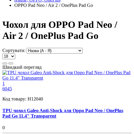
OPPO Pad Neo / Air 2 / OnePlus Pad Go
Чохол для OPPO Pad Neo /
Air 2 / OnePlus Pad Go
Сортувати:
Швидкий перегляд
1
6045
Код товару:
H12040
TPU чохол Galeo Anti-Shock для Oppo Pad Neo / OnePlus
Pad Go 11.4" Transparent
0