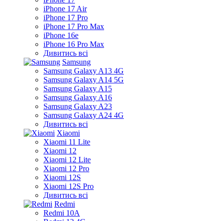
iPhone 17 Air
iPhone 17 Pro
iPhone 17 Pro Max
iPhone 16e
iPhone 16 Pro Max
Дивитись всі
Samsung
Samsung Galaxy A13 4G
Samsung Galaxy A14 5G
Samsung Galaxy A15
Samsung Galaxy A16
Samsung Galaxy A23
Samsung Galaxy A24 4G
Дивитись всі
Xiaomi
Xiaomi 11 Lite
Xiaomi 12
Xiaomi 12 Lite
Xiaomi 12 Pro
Xiaomi 12S
Xiaomi 12S Pro
Дивитись всі
Redmi
Redmi 10A