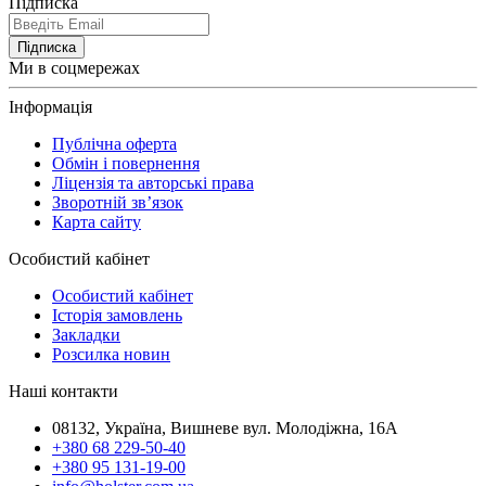
Підписка
Підписка
Ми в соцмережах
Інформація
Публічна оферта
Обмін і повернення
Ліцензія та авторські права
Зворотній зв’язок
Карта сайту
Особистий кабінет
Особистий кабінет
Історія замовлень
Закладки
Розсилка новин
Наші контакти
08132, Україна, Вишневе вул. Молодіжна, 16А
+380 68 229-50-40
+380 95 131-19-00