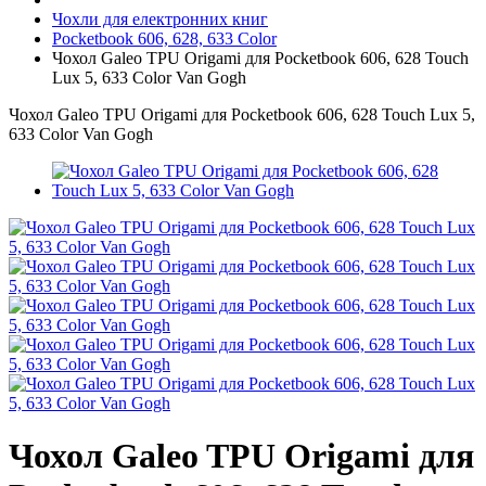
Чохли для електронних книг
Pocketbook 606, 628, 633 Color
Чохол Galeo TPU Origami для Pocketbook 606, 628 Touch
Lux 5, 633 Color Van Gogh
Чохол Galeo TPU Origami для Pocketbook 606, 628 Touch Lux 5,
633 Color Van Gogh
Чохол Galeo TPU Origami для