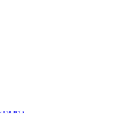
ля планшетів