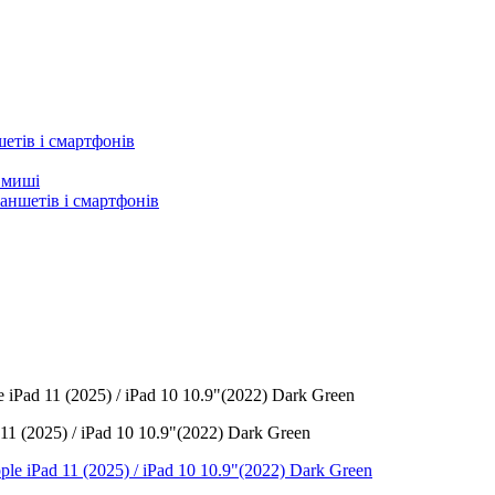
етів і смартфонів
а миші
аншетів і смартфонів
e iPad 11 (2025) / iPad 10 10.9"(2022) Dark Green
 11 (2025) / iPad 10 10.9"(2022) Dark Green