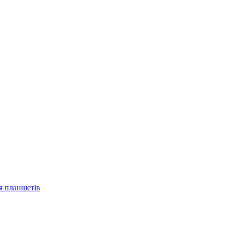
ля планшетів