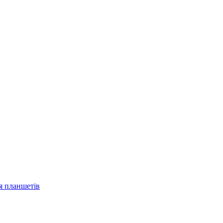
ля планшетів