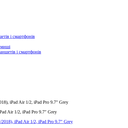
етів і смартфонів
а миші
аншетів і смартфонів
), iPad Air 1/2, iPad Pro 9.7" Grey
d Air 1/2, iPad Pro 9.7" Grey