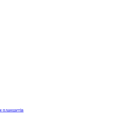
ля планшетів