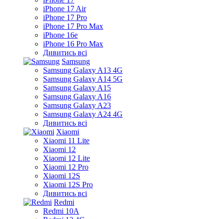
iPhone 17 Air
iPhone 17 Pro
iPhone 17 Pro Max
iPhone 16e
iPhone 16 Pro Max
Дивитись всі
Samsung
Samsung Galaxy A13 4G
Samsung Galaxy A14 5G
Samsung Galaxy A15
Samsung Galaxy A16
Samsung Galaxy A23
Samsung Galaxy A24 4G
Дивитись всі
Xiaomi
Xiaomi 11 Lite
Xiaomi 12
Xiaomi 12 Lite
Xiaomi 12 Pro
Xiaomi 12S
Xiaomi 12S Pro
Дивитись всі
Redmi
Redmi 10A