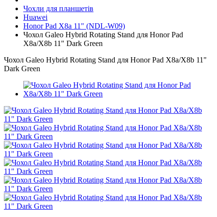
Чохли для планшетів
Huawei
Honor Pad X8a 11" (NDL-W09)
Чохол Galeo Hybrid Rotating Stand для Honor Pad
X8a/X8b 11" Dark Green
Чохол Galeo Hybrid Rotating Stand для Honor Pad X8a/X8b 11"
Dark Green