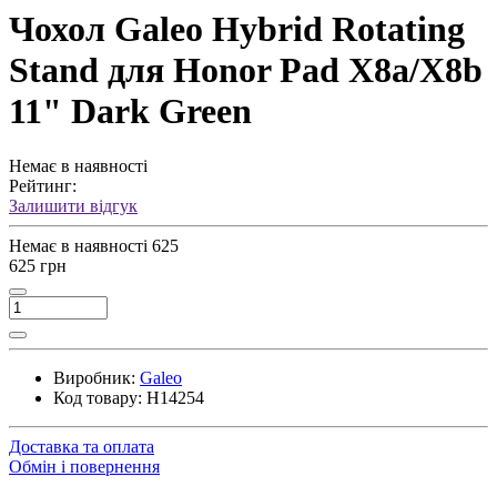
Чохол Galeo Hybrid Rotating
Stand для Honor Pad X8a/X8b
11" Dark Green
Немає в наявності
Рейтинг:
Залишити відгук
Немає в наявності
625
625 грн
Виробник:
Galeo
Код товару:
H14254
Доставка та оплата
Обмін і повернення