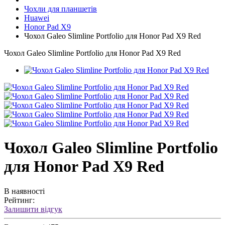
Чохли для планшетів
Huawei
Honor Pad X9
Чохол Galeo Slimline Portfolio для Honor Pad X9 Red
Чохол Galeo Slimline Portfolio для Honor Pad X9 Red
Чохол Galeo Slimline Portfolio
для Honor Pad X9 Red
В наявності
Рейтинг:
Залишити відгук