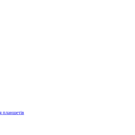
ля планшетів