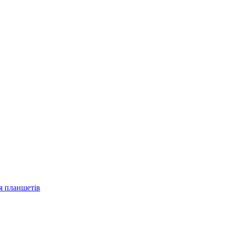
ля планшетів