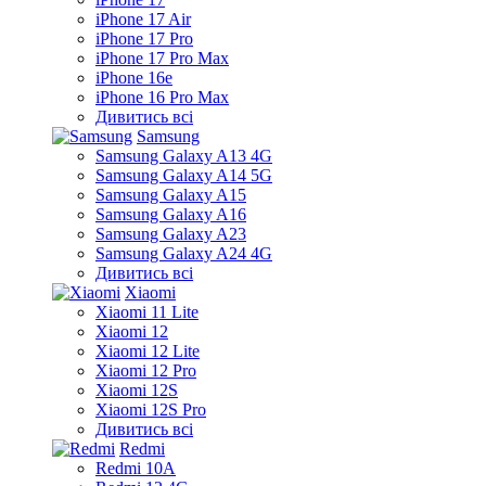
iPhone 17 Air
iPhone 17 Pro
iPhone 17 Pro Max
iPhone 16e
iPhone 16 Pro Max
Дивитись всі
Samsung
Samsung Galaxy A13 4G
Samsung Galaxy A14 5G
Samsung Galaxy A15
Samsung Galaxy A16
Samsung Galaxy A23
Samsung Galaxy A24 4G
Дивитись всі
Xiaomi
Xiaomi 11 Lite
Xiaomi 12
Xiaomi 12 Lite
Xiaomi 12 Pro
Xiaomi 12S
Xiaomi 12S Pro
Дивитись всі
Redmi
Redmi 10A