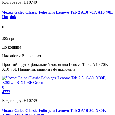
Код товару:
H10740
Чохол Galeo Classic Folio для Lenovo Tab 2 A10-70F, A10-70L
Hotpink
0
385 грн
До кошика
Наявність:
В наявності
Простий і функціональний чохол для Lenovo Tab 2 A10-70F,
A10-70L Надійний, міцний і функціональ..
0
4773
Код товару:
H10739
Чохол Galeo Classic Folio для Lenovo Tab 2 A10-30, X30F,