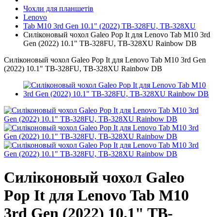
Чохли для планшетів
Lenovo
Tab M10 3rd Gen 10.1" (2022) TB-328FU, TB-328XU
Силіконовый чохол Galeo Pop It для Lenovo Tab M10 3rd
Gen (2022) 10.1" TB-328FU, TB-328XU Rainbow DB
Силіконовый чохол Galeo Pop It для Lenovo Tab M10 3rd Gen
(2022) 10.1" TB-328FU, TB-328XU Rainbow DB
Силіконовый чохол Galeo
Pop It для Lenovo Tab M10
3rd Gen (2022) 10.1" TB-