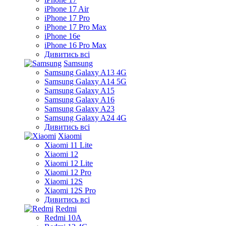
iPhone 17 Air
iPhone 17 Pro
iPhone 17 Pro Max
iPhone 16e
iPhone 16 Pro Max
Дивитись всі
Samsung
Samsung Galaxy A13 4G
Samsung Galaxy A14 5G
Samsung Galaxy A15
Samsung Galaxy A16
Samsung Galaxy A23
Samsung Galaxy A24 4G
Дивитись всі
Xiaomi
Xiaomi 11 Lite
Xiaomi 12
Xiaomi 12 Lite
Xiaomi 12 Pro
Xiaomi 12S
Xiaomi 12S Pro
Дивитись всі
Redmi
Redmi 10A