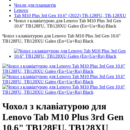
Чохли для планшетів
Lenovo
Tab M10 Plus 3rd Gen 10.6" (2022) TB-128FU, TB-128XU
Чохол з клавіатурою для Lenovo Tab M10 Plus 3rd Gen
10.6" TB128FU, TB128XU Galeo (En+Ua+Ru) Black
Чохол з клавіатурою для Lenovo Tab M10 Plus 3rd Gen 10.6"
TB128FU, TB128XU Galeo (En+Ua+Ru) Black
Чохол з клавіатурою для
Lenovo Tab M10 Plus 3rd Gen
10.6" TB128FU, TB128XU