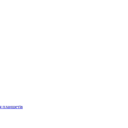
ля планшетів