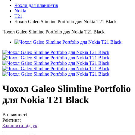
Чохли для планшетів
Nokia
T21
Чохол Galeo Slimline Portfolio для Nokia T21 Black
Чохол Galeo Slimline Portfolio для Nokia T21 Black
Чохол Galeo Slimline Portfolio
для Nokia T21 Black
В наявності
Рейтинг:
Залишити відгук