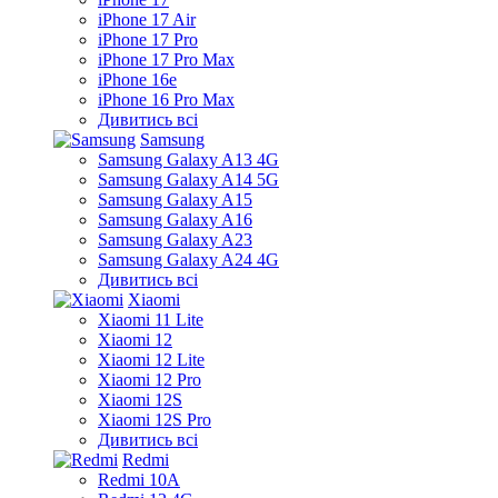
iPhone 17 Air
iPhone 17 Pro
iPhone 17 Pro Max
iPhone 16e
iPhone 16 Pro Max
Дивитись всі
Samsung
Samsung Galaxy A13 4G
Samsung Galaxy A14 5G
Samsung Galaxy A15
Samsung Galaxy A16
Samsung Galaxy A23
Samsung Galaxy A24 4G
Дивитись всі
Xiaomi
Xiaomi 11 Lite
Xiaomi 12
Xiaomi 12 Lite
Xiaomi 12 Pro
Xiaomi 12S
Xiaomi 12S Pro
Дивитись всі
Redmi
Redmi 10A