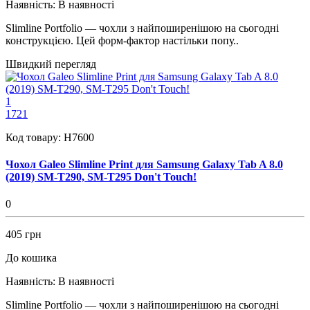
Наявність:
В наявності
Slimline Portfolio — чохли з найпоширенішою на сьогодні
конструкцією. Цей форм-фактор настільки попу..
Швидкий перегляд
1
1721
Код товару:
H7600
Чохол Galeo Slimline Print для Samsung Galaxy Tab A 8.0
(2019) SM-T290, SM-T295 Don't Touch!
0
405 грн
До кошика
Наявність:
В наявності
Slimline Portfolio — чохли з найпоширенішою на сьогодні