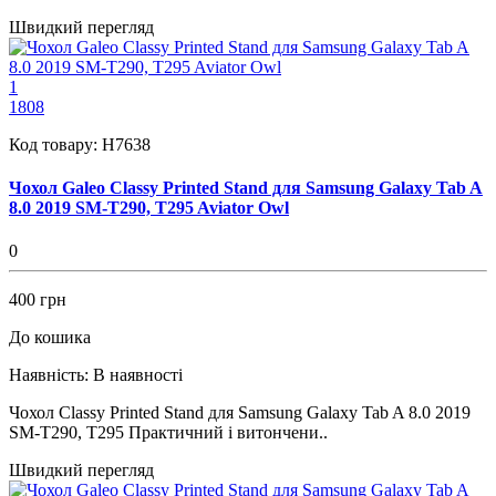
Швидкий перегляд
1
1808
Код товару:
H7638
Чохол Galeo Classy Printed Stand для Samsung Galaxy Tab A
8.0 2019 SM-T290, T295 Aviator Owl
0
400 грн
До кошика
Наявність:
В наявності
Чохол Classy Printed Stand для Samsung Galaxy Tab A 8.0 2019
SM-T290, T295 Практичний і витончени..
Швидкий перегляд