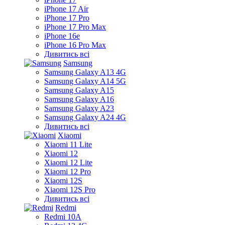
iPhone 17 Air
iPhone 17 Pro
iPhone 17 Pro Max
iPhone 16e
iPhone 16 Pro Max
Дивитись всі
Samsung
Samsung Galaxy A13 4G
Samsung Galaxy A14 5G
Samsung Galaxy A15
Samsung Galaxy A16
Samsung Galaxy A23
Samsung Galaxy A24 4G
Дивитись всі
Xiaomi
Xiaomi 11 Lite
Xiaomi 12
Xiaomi 12 Lite
Xiaomi 12 Pro
Xiaomi 12S
Xiaomi 12S Pro
Дивитись всі
Redmi
Redmi 10A