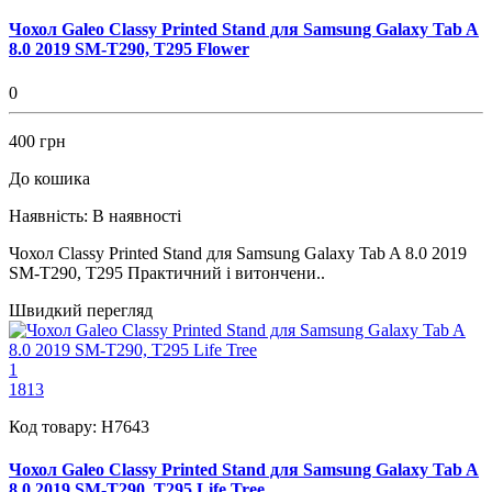
Чохол Galeo Classy Printed Stand для Samsung Galaxy Tab A
8.0 2019 SM-T290, T295 Flower
0
400 грн
До кошика
Наявність:
В наявності
Чохол Classy Printed Stand для Samsung Galaxy Tab A 8.0 2019
SM-T290, T295 Практичний і витончени..
Швидкий перегляд
1
1813
Код товару:
H7643
Чохол Galeo Classy Printed Stand для Samsung Galaxy Tab A
8.0 2019 SM-T290, T295 Life Tree