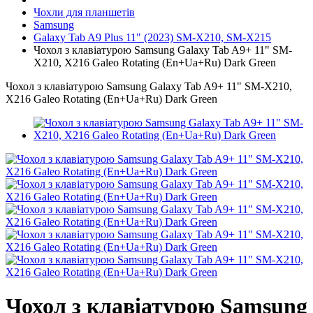
Чохли для планшетів
Samsung
Galaxy Tab A9 Plus 11" (2023) SM-X210, SM-X215
Чохол з клавіатурою Samsung Galaxy Tab A9+ 11" SM-
X210, X216 Galeo Rotating (En+Ua+Ru) Dark Green
Чохол з клавіатурою Samsung Galaxy Tab A9+ 11" SM-X210,
X216 Galeo Rotating (En+Ua+Ru) Dark Green
Чохол з клавіатурою Samsung