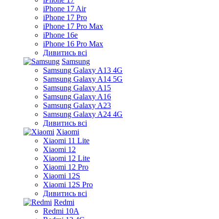
iPhone 17 Air
iPhone 17 Pro
iPhone 17 Pro Max
iPhone 16e
iPhone 16 Pro Max
Дивитись всі
Samsung
Samsung Galaxy A13 4G
Samsung Galaxy A14 5G
Samsung Galaxy A15
Samsung Galaxy A16
Samsung Galaxy A23
Samsung Galaxy A24 4G
Дивитись всі
Xiaomi
Xiaomi 11 Lite
Xiaomi 12
Xiaomi 12 Lite
Xiaomi 12 Pro
Xiaomi 12S
Xiaomi 12S Pro
Дивитись всі
Redmi
Redmi 10A