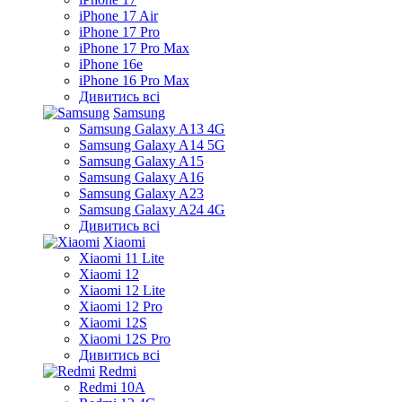
iPhone 17 Air
iPhone 17 Pro
iPhone 17 Pro Max
iPhone 16e
iPhone 16 Pro Max
Дивитись всі
Samsung
Samsung Galaxy A13 4G
Samsung Galaxy A14 5G
Samsung Galaxy A15
Samsung Galaxy A16
Samsung Galaxy A23
Samsung Galaxy A24 4G
Дивитись всі
Xiaomi
Xiaomi 11 Lite
Xiaomi 12
Xiaomi 12 Lite
Xiaomi 12 Pro
Xiaomi 12S
Xiaomi 12S Pro
Дивитись всі
Redmi
Redmi 10A