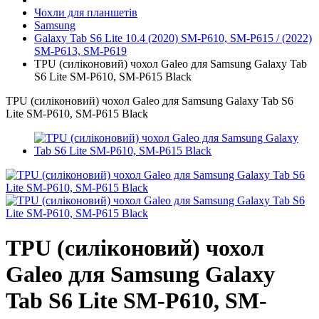
Чохли для планшетів
Samsung
Galaxy Tab S6 Lite 10.4 (2020) SM-P610, SM-P615 / (2022)
SM-P613, SM-P619
TPU (силіконовий) чохол Galeo для Samsung Galaxy Tab
S6 Lite SM-P610, SM-P615 Black
TPU (силіконовий) чохол Galeo для Samsung Galaxy Tab S6
Lite SM-P610, SM-P615 Black
TPU (силіконовий) чохол
Galeo для Samsung Galaxy
Tab S6 Lite SM-P610, SM-