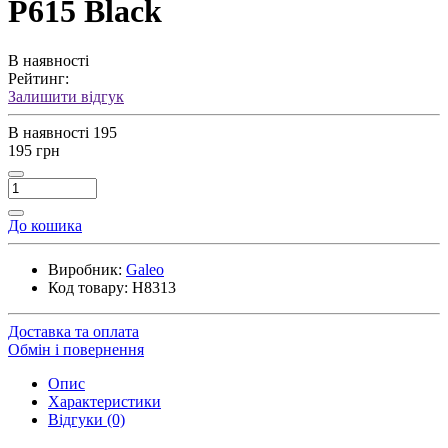
P615 Black
В наявності
Рейтинг:
Залишити відгук
В наявності
195
195 грн
До кошика
Виробник:
Galeo
Код товару:
H8313
Доставка та оплата
Обмін і повернення
Опис
Характеристики
Відгуки (0)