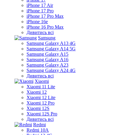
iPhone 17 Air
iPhone 17 Pro
iPhone 17 Pro Max
iPhone 16e
iPhone 16 Pro Max
Дивитись всі
Samsung
Samsung Galaxy A13 4G
Samsung Galaxy A14 5G
Samsung Galaxy A15
Samsung Galaxy A16
Samsung Galaxy A23
Samsung Galaxy A24 4G
Дивитись всі
Xiaomi
Xiaomi 11 Lite
Xiaomi 12
Xiaomi 12 Lite
Xiaomi 12 Pro
Xiaomi 12S
Xiaomi 12S Pro
Дивитись всі
Redmi
Redmi 10A