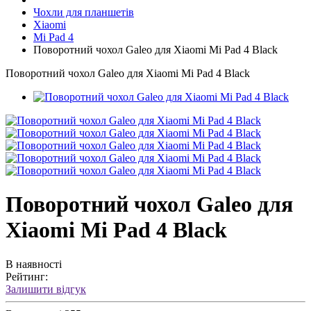
Чохли для планшетів
Xiaomi
Mi Pad 4
Поворотний чохол Galeo для Xiaomi Mi Pad 4 Black
Поворотний чохол Galeo для Xiaomi Mi Pad 4 Black
Поворотний чохол Galeo для
Xiaomi Mi Pad 4 Black
В наявності
Рейтинг:
Залишити відгук