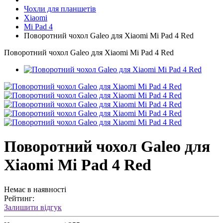
Чохли для планшетів
Xiaomi
Mi Pad 4
Поворотний чохол Galeo для Xiaomi Mi Pad 4 Red
Поворотний чохол Galeo для Xiaomi Mi Pad 4 Red
Поворотний чохол Galeo для
Xiaomi Mi Pad 4 Red
Немає в наявності
Рейтинг:
Залишити відгук