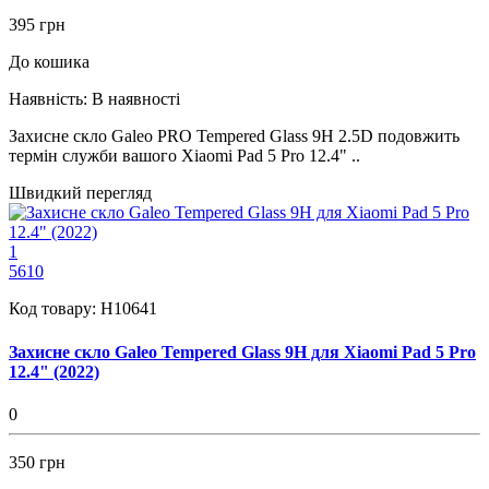
395 грн
До кошика
Наявність:
В наявності
Захисне скло Galeo PRO Tempered Glass 9H 2.5D подовжить
термін служби вашого Xiaomi Pad 5 Pro 12.4" ..
Швидкий перегляд
1
5610
Код товару:
H10641
Захисне скло Galeo Tempered Glass 9H для Xiaomi Pad 5 Pro
12.4" (2022)
0
350 грн