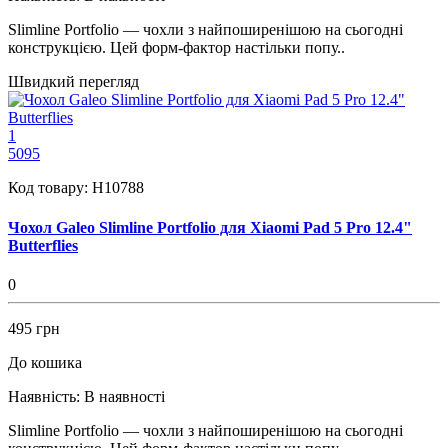
Slimline Portfolio — чохли з найпоширенішою на сьогодні
конструкцією. Цей форм-фактор настільки попу..
Швидкий перегляд
1
5095
Код товару:
H10788
Чохол Galeo Slimline Portfolio для Xiaomi Pad 5 Pro 12.4"
Butterflies
0
495 грн
До кошика
Наявність:
В наявності
Slimline Portfolio — чохли з найпоширенішою на сьогодні