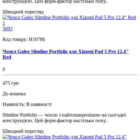
конструкцією. Цей форм-фактор настільки попу..
Швидкий перегляд
1
5093
Код товару:
H10786
Чохол Galeo Slimline Portfolio для Xiaomi Pad 5 Pro 12.4"
Red
0
475 грн
До кошика
Наявність:
В наявності
Slimline Portfolio — чохли з найпоширенішою на сьогодні
конструкцією. Цей форм-фактор настільки попу..
Швидкий перегляд