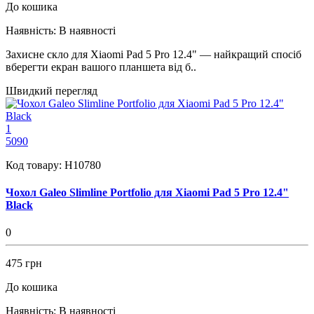
До кошика
Наявність:
В наявності
Захисне скло для Xiaomi Pad 5 Pro 12.4" — найкращий спосіб
вберегти екран вашого планшета від б..
Швидкий перегляд
1
5090
Код товару:
H10780
Чохол Galeo Slimline Portfolio для Xiaomi Pad 5 Pro 12.4"
Black
0
475 грн
До кошика
Наявність:
В наявності