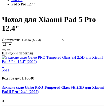
Pad 5 Pro 12.4"
Чохол для Xiaomi Pad 5 Pro
12.4"
Сортувати:
Швидкий перегляд
1
5611
Код товару:
H10640
Захисне скло Galeo PRO Tempered Glass 9H 2.5D для Xiaomi
Pad 5 Pro 12.4" (2022)
0