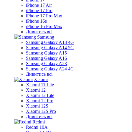
iPhone 17 Air
iPhone 17 Pro
iPhone 17 Pro Max
iPhone 16e
iPhone 16 Pro Max
Дивитись всі
Samsung
Samsung Galaxy A13 4G
Samsung Galaxy A14 5G
Samsung Galaxy A15
Samsung Galaxy A16
Samsung Galaxy A23
Samsung Galaxy A24 4G
Дивитись всі
Xiaomi
Xiaomi 11 Lite
Xiaomi 12
Xiaomi 12 Lite
Xiaomi 12 Pro
Xiaomi 12S
Xiaomi 12S Pro
Дивитись всі
Redmi
Redmi 10A