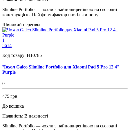
Slimline Portfolio — чохли з найпоширенішою на сьогодні
конструкцією. Цей форм-фактор настільки попу..
Швидкий перегляд
1
5614
Код товару:
H10785
Чохол Galeo Slimline Portfolio для Xiaomi Pad 5 Pro 12.4"
Purple
0
475 грн
До кошика
Наявність:
В наявності
Slimline Portfolio — чохли з найпоширенішою на сьогодні