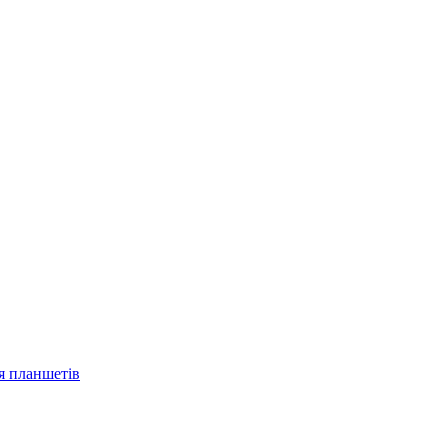
ля планшетів