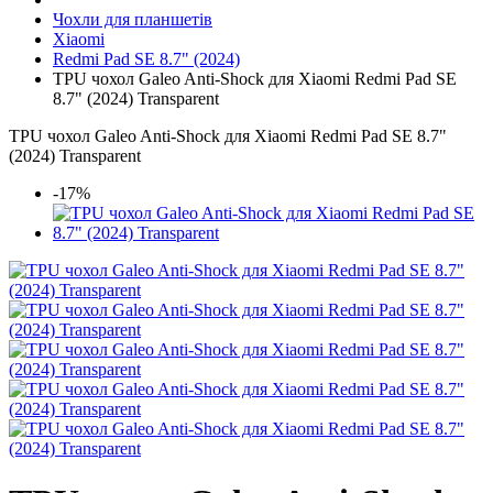
Чохли для планшетів
Xiaomi
Redmi Pad SE 8.7" (2024)
TPU чохол Galeo Anti-Shock для Xiaomi Redmi Pad SE
8.7" (2024) Transparent
TPU чохол Galeo Anti-Shock для Xiaomi Redmi Pad SE 8.7"
(2024) Transparent
-17%