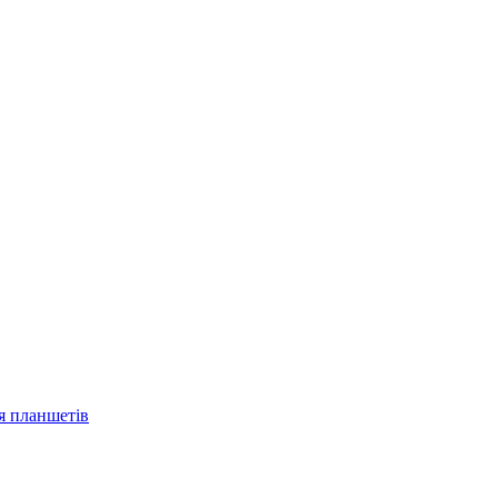
ля планшетів