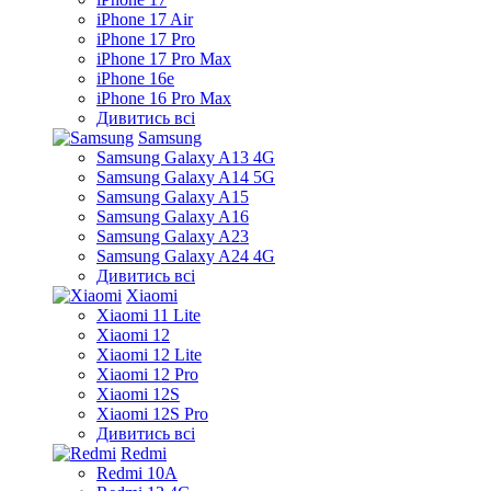
iPhone 17 Air
iPhone 17 Pro
iPhone 17 Pro Max
iPhone 16e
iPhone 16 Pro Max
Дивитись всі
Samsung
Samsung Galaxy A13 4G
Samsung Galaxy A14 5G
Samsung Galaxy A15
Samsung Galaxy A16
Samsung Galaxy A23
Samsung Galaxy A24 4G
Дивитись всі
Xiaomi
Xiaomi 11 Lite
Xiaomi 12
Xiaomi 12 Lite
Xiaomi 12 Pro
Xiaomi 12S
Xiaomi 12S Pro
Дивитись всі
Redmi
Redmi 10A