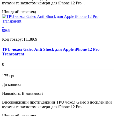
кутами та захистом камери для iPhone 12 Pro ..
Швидкий перегляд
1
9869
Код товару:
H13869
TPU чохол Galeo Anti-Shock для Apple iPhone 12 Pro
Transparent
0
175 грн
До кошика
Наявність:
В наявності
Високоякісний протиударний TPU чохол Galeo з посиленими
кутами та захистом камери для iPhone 12 Pro ..
Швидкий перегляд