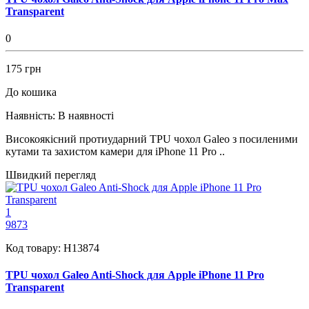
Transparent
0
175 грн
До кошика
Наявність:
В наявності
Високоякісний протиударний TPU чохол Galeo з посиленими
кутами та захистом камери для iPhone 11 Pro ..
Швидкий перегляд
1
9873
Код товару:
H13874
TPU чохол Galeo Anti-Shock для Apple iPhone 11 Pro
Transparent