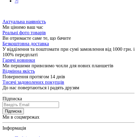
>|
Актуальна наявність
Ми цінимо ваш час
Реальні фото товарів
Ви отримаєте саме те, що бачите
Безкоштовна доставка
У відділення та поштомати при сумі замовлення від 1000 грн. і
100% передплаті
Гарячі новинки
Ми першими привозимо чохли для нових планшетів
Відмінна якість
Повернення протягом 14 днів
Тисячі задоволених покупців
До нас повертаються і радять друзям
Підписка
Підписка
Ми в соцмережах
Інформація