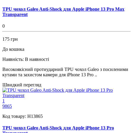
TPU чохол Galeo Anti-Shock для Apple iPhone 13 Pro Max
Transparent
0
175 грн
До кошика
Наявність:
В наявності
Високоякісний протиударний TPU чохол Galeo з посиленими
кутами та захистом камери для iPhone 13 Pro ..
Швидкий перегляд
1
9865
Код товару:
H13865
TPU чохол Galeo Anti-Shock для Apple iPhone 13 Pro