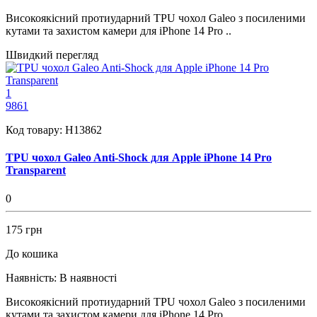
Високоякісний протиударний TPU чохол Galeo з посиленими
кутами та захистом камери для iPhone 14 Pro ..
Швидкий перегляд
1
9861
Код товару:
H13862
TPU чохол Galeo Anti-Shock для Apple iPhone 14 Pro
Transparent
0
175 грн
До кошика
Наявність:
В наявності
Високоякісний протиударний TPU чохол Galeo з посиленими
кутами та захистом камери для iPhone 14 Pro ..