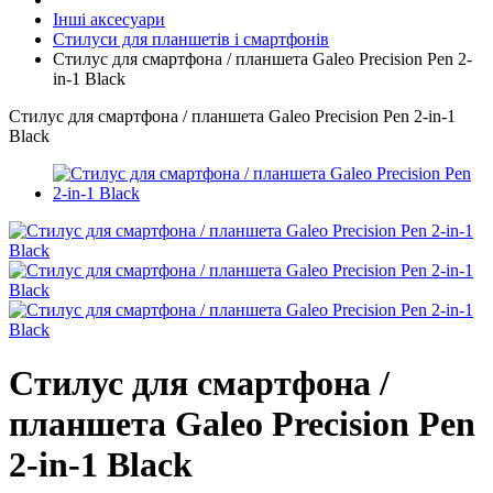
Інші аксесуари
Стилуси для планшетів і смартфонів
Стилус для смартфона / планшета Galeo Precision Pen 2-
in-1 Black
Стилус для смартфона / планшета Galeo Precision Pen 2-in-1
Black
Стилус для смартфона /
планшета Galeo Precision Pen
2-in-1 Black