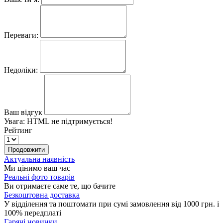
Переваги:
Недоліки:
Ваш відгук
Увага:
HTML не підтримується!
Рейтинг
Продовжити
Актуальна наявність
Ми цінимо ваш час
Реальні фото товарів
Ви отримаєте саме те, що бачите
Безкоштовна доставка
У відділення та поштомати при сумі замовлення від 1000 грн. і
100% передплаті
Гарячі новинки