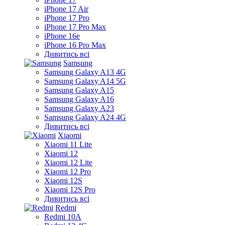
iPhone 17 Air
iPhone 17 Pro
iPhone 17 Pro Max
iPhone 16e
iPhone 16 Pro Max
Дивитись всі
Samsung
Samsung Galaxy A13 4G
Samsung Galaxy A14 5G
Samsung Galaxy A15
Samsung Galaxy A16
Samsung Galaxy A23
Samsung Galaxy A24 4G
Дивитись всі
Xiaomi
Xiaomi 11 Lite
Xiaomi 12
Xiaomi 12 Lite
Xiaomi 12 Pro
Xiaomi 12S
Xiaomi 12S Pro
Дивитись всі
Redmi
Redmi 10A