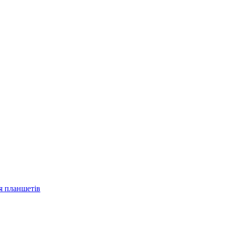
ля планшетів