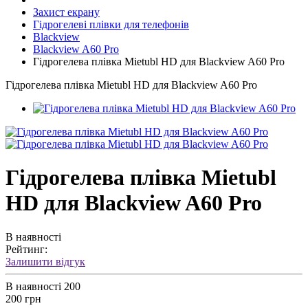
Захист екрану
Гідрогелеві плівки для телефонів
Blackview
Blackview A60 Pro
Гідрогелева плівка Mietubl HD для Blackview A60 Pro
Гідрогелева плівка Mietubl HD для Blackview A60 Pro
Гідрогелева плівка Mietubl
HD для Blackview A60 Pro
В наявності
Рейтинг:
Залишити відгук
В наявності
200
200 грн