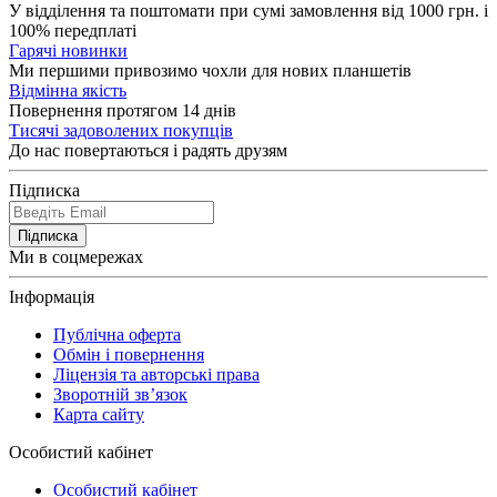
У відділення та поштомати при сумі замовлення від 1000 грн. і
100% передплаті
Гарячі новинки
Ми першими привозимо чохли для нових планшетів
Відмінна якість
Повернення протягом 14 днів
Тисячі задоволених покупців
До нас повертаються і радять друзям
Підписка
Підписка
Ми в соцмережах
Інформація
Публічна оферта
Обмін і повернення
Ліцензія та авторські права
Зворотній зв’язок
Карта сайту
Особистий кабінет
Особистий кабінет