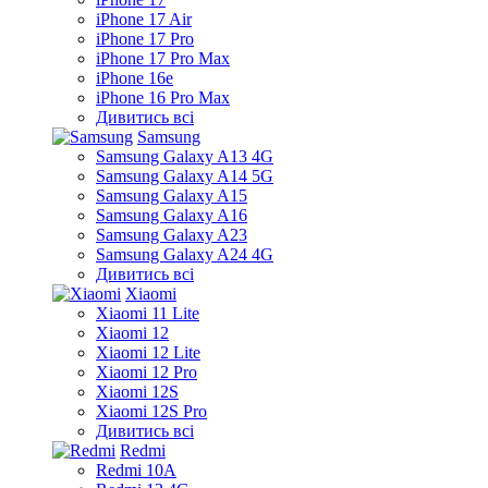
iPhone 17 Air
iPhone 17 Pro
iPhone 17 Pro Max
iPhone 16e
iPhone 16 Pro Max
Дивитись всі
Samsung
Samsung Galaxy A13 4G
Samsung Galaxy A14 5G
Samsung Galaxy A15
Samsung Galaxy A16
Samsung Galaxy A23
Samsung Galaxy A24 4G
Дивитись всі
Xiaomi
Xiaomi 11 Lite
Xiaomi 12
Xiaomi 12 Lite
Xiaomi 12 Pro
Xiaomi 12S
Xiaomi 12S Pro
Дивитись всі
Redmi
Redmi 10A